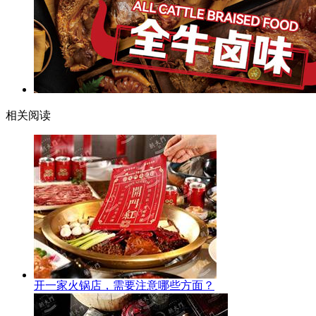
相关阅读
开一家火锅店，需要注意哪些方面？