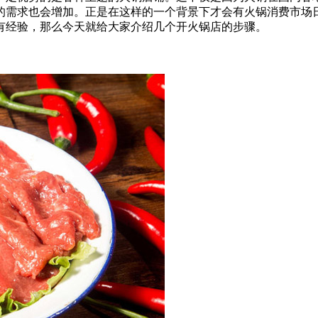
的需求也会增加。正是在这样的一个背景下才会有火锅消费市场
有经验，那么今天就给大家介绍几个开火锅店的步骤。