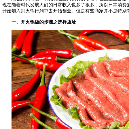
现在随着时代发展人们的日常收入也多了很多，所以日常消费
开始加入到火锅行列中去开始创业。但是有些商家并不是特别
一、开火锅店的步骤之选择店址