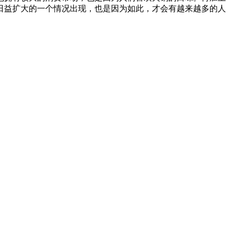
日益扩大的一个情况出现，也是因为如此，才会有越来越多的人