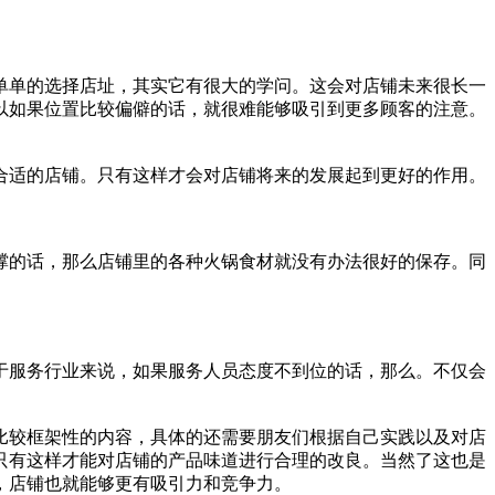
单单的选择店址，其实它有很大的学问。这会对店铺未来很长一
以如果位置比较偏僻的话，就很难能够吸引到更多顾客的注意。
适的店铺。只有这样才会对店铺将来的发展起到更好的作用。
的话，那么店铺里的各种火锅食材就没有办法很好的保存。同
服务行业来说，如果服务人员态度不到位的话，那么。不仅会
较框架性的内容，具体的还需要朋友们根据自己实践以及对店
只有这样才能对店铺的产品味道进行合理的改良。当然了这也是
，店铺也就能够更有吸引力和竞争力。