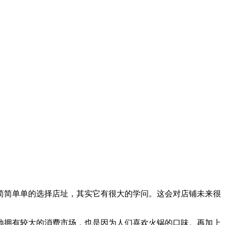
简简单单的选择店址，其实它有很大的学问。这会对店铺未来很
地拥有较大的消费市场，也是因为人们喜欢火锅的口味。再加上