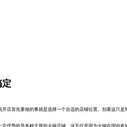
搞定
说开店首先要做的事就是选择一个合适的店铺位置。别看这只是
一定优势的是各种主题的火锅店铺。这不仅是因为火锅在国内各