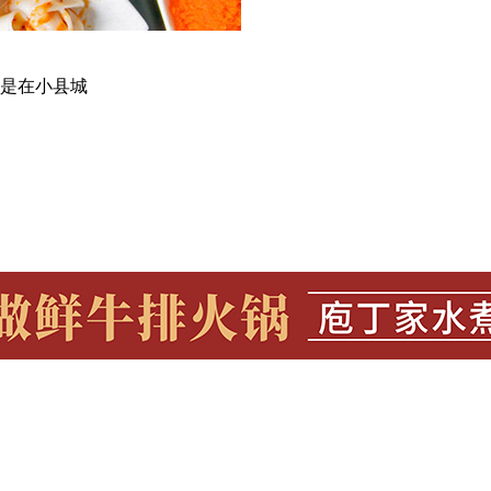
是在小县城