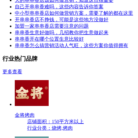
大的串串香店该如何做营销，知道这点很重要
自己开串串香难吗，这些内容告诉你答案
中小型串串香店如何做营销方案，需要了解的都在这里
开串串香店不挣钱，可能是这些地方没做好
加盟一家串串香店需要注意的问题
串串香生意好做吗，几招教你把生意做起来
串串香开在哪个位置生意比较好
串串香怎么搞营销活动人气旺，这些方案你值得拥有
行业热门品牌
更多查看
金将烤肉
店铺面积：150平方米以上
行业分类：烧烤,烤肉