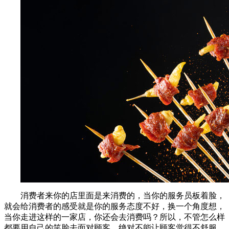
消费者来你的店里面是来消费的，当你的服务员板着脸，
就会给消费者的感受就是你的服务态度不好，换一个角度想，
当你走进这样的一家店，你还会去消费吗？所以，不管怎么样
都要用自己的笑脸去面对顾客，绝对不能让顾客觉得不舒服。