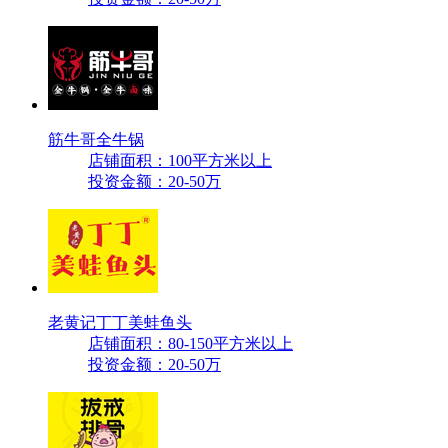
筋牛哥全牛锅
店铺面积：100平方米以上
投资金额：20-50万
老黄记丁丁美蛙鱼头
店铺面积：80-150平方米以上
投资金额：20-50万