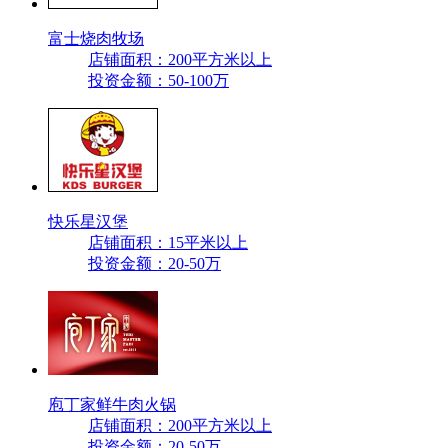
富士烧肉牧场
店铺面积：200平方米以上
投资金额：50-100万
快乐星汉堡
店铺面积：15平米以上
投资金额：20-50万
庖丁家鲜牛肉火锅
店铺面积：200平方米以上
投资金额：20-50万