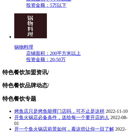
投资金额：5万以下
锅物料理
店铺面积：200平方米以上
投资金额：20-50万
特色餐饮加盟资讯
/
特色餐饮品牌动态
/
特色餐饮专题
烤鱼店只是烤鱼能撑门店吗，可不止是这样
2022-11-10
开鱼火锅店必备条件，送给每一个要开店的人
2022-08-
01
开一个鱼火锅店前景如何，看这些让你一目了解
2022-