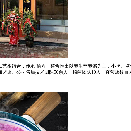
工艺相结合，传承 秘方，整合推出以养生营养粥为主，小吃、
加盟店。公司售后技术团队50余人，招商团队10人，直营店数百