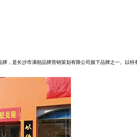
品牌，是长沙市满朝品牌营销策划有限公司旗下品牌之一。以特