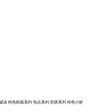
罐汤 特色粉面系列 包点系列 煎饼系列 特色小炒