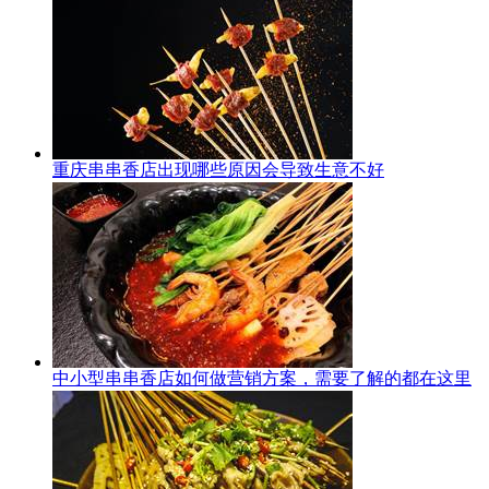
重庆串串香店出现哪些原因会导致生意不好
中小型串串香店如何做营销方案，需要了解的都在这里