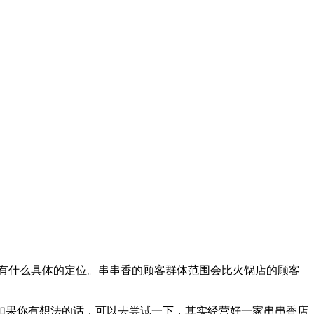
有什么具体的定位。串串香的顾客群体范围会比火锅店的顾客
如果你有想法的话，可以去尝试一下，其实经营好一家串串香店