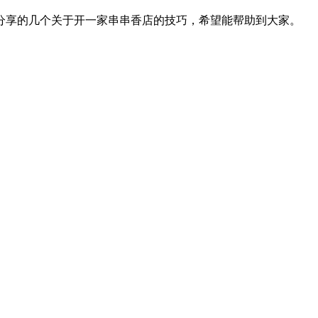
享的几个关于开一家串串香店的技巧，希望能帮助到大家。