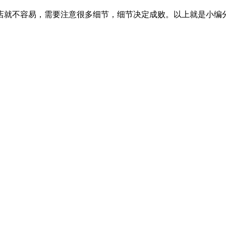
就不容易，需要注意很多细节，细节决定成败。以上就是小编分