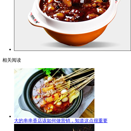
相关阅读
大的串串香店该如何做营销，知道这点很重要