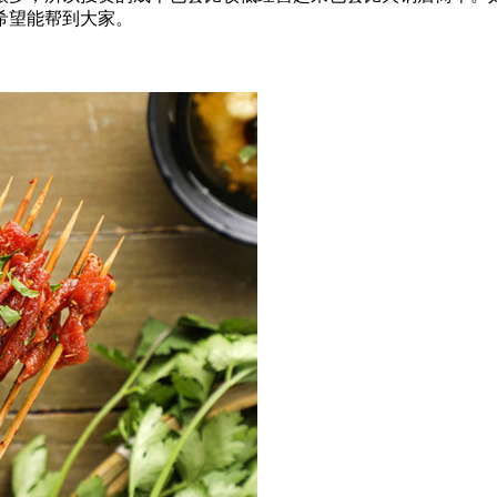
希望能帮到大家。