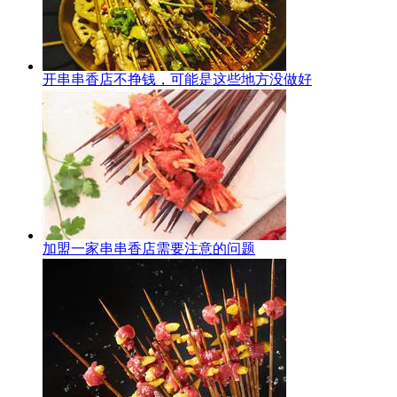
开串串香店不挣钱，可能是这些地方没做好
加盟一家串串香店需要注意的问题