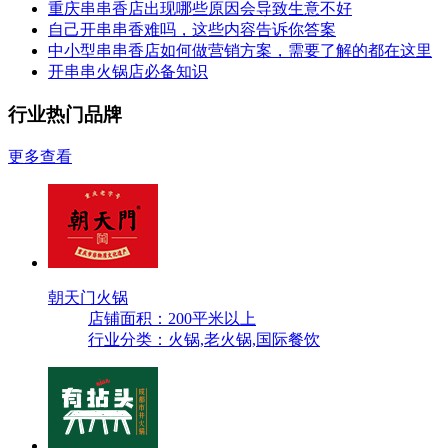
重庆串串香店出现哪些原因会导致生意不好
自己开串串香难吗，这些内容告诉你答案
中小型串串香店如何做营销方案，需要了解的都在这里
开串串火锅店必备知识
行业热门品牌
更多查看
朝天门火锅
店铺面积：200平米以上
行业分类：火锅,老火锅,国际餐饮