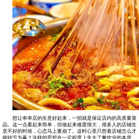
想让串串店的生意好起来，一招就是保证店内的高质量菜
品。这一点看起来简单，但做起来难度很大，很多人的店铺生
意不好的时候，心态马上要崩了。这时心里只想着店铺怎么才
能转亏为赢？这样的思想在一定程度上失去了餐饮业的本质，