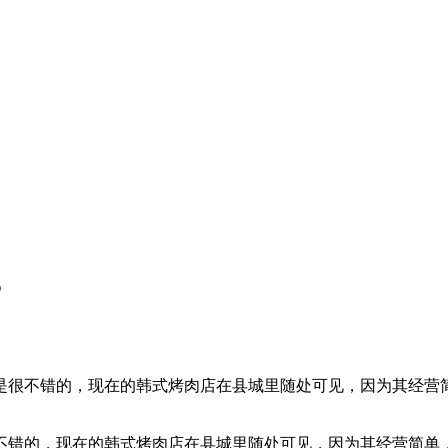
？
是很不错的，现在的韩式烤肉店在县城里随处可见，因为其经营
不错的，现在的韩式烤肉店在县城里随处可见，因为其经营简单