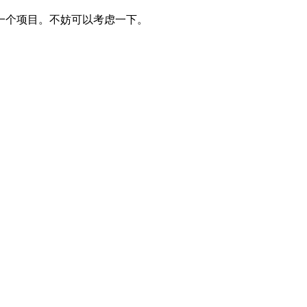
一个项目。不妨可以考虑一下。