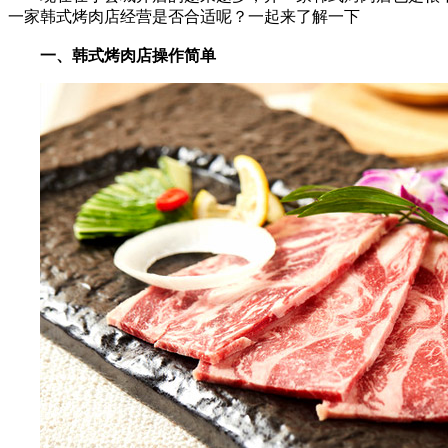
一家韩式烤肉店经营是否合适呢？一起来了解一下
一、韩式烤肉店操作简单