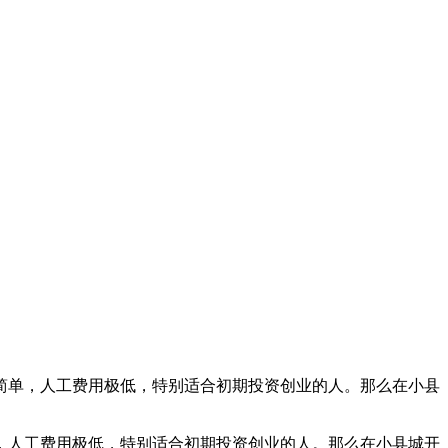
简单，人工费用极低，特别适合初期投资创业的人。那么在小县
，人工费用极低，特别适合初期投资创业的人。那么在小县城开