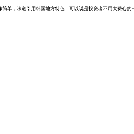
简单，味道引用韩国地方特色，可以说是投资者不用太费心的