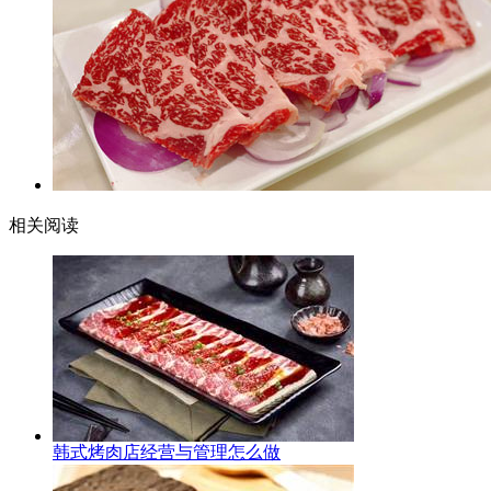
相关阅读
韩式烤肉店经营与管理怎么做