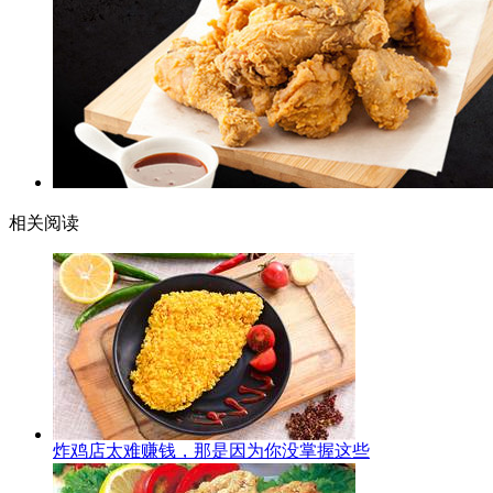
相关阅读
炸鸡店太难赚钱，那是因为你没掌握这些