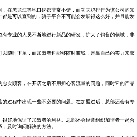
间，在黑龙江等地口碑都非常不错，而功夫鸡排作为该公司的知
上都是可以查到的，骗子平台不可能会发展得这么好，并且能发
有专业的人员不断地进行新品的研发，扩大了销售的领域，非
以随时下单，而加盟者也能够随时赚钱，是靠自己的实力来获
忠实顾客，在开店之后不用担心客流量的问题，同时它的产品
的过程中出现一些不必要的问题。在加盟过后，总部还会有专
很好地保证了加盟者的利益。总部还会经常组织加盟者一起合
系，及时询问解决的方法。