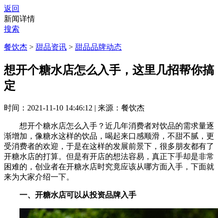
返回
新闻详情
搜索
餐饮杰
>
甜品资讯
>
甜品品牌动态
想开个糖水店怎么入手，这里几招帮你搞
定
时间：2021-11-10 14:46:12
|
来源：餐饮杰
想开个糖水店怎么入手？近几年消费者对饮品的需求量逐
渐增加，像糖水这样的饮品，喝起来口感顺滑，不甜不腻，更
受消费者的欢迎，于是在这样的发展前景下，很多朋友都有了
开糖水店的打算。但是有开店的想法容易，真正下手却是非常
困难的，创业者在开糖水店时究竟应该从哪方面入手，下面就
来为大家介绍一下。
一、开糖水店可以从投资品牌入手