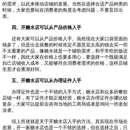
的需求，以此来推动店铺的发展。当然在选择合适产品种类的
时候，大家也要站在消费者的角度去考虑问题，不要盲目出
发。
四、开糖水店可以从产品价格入手
还有大家可以从产品价格入手。虽然现在大家口袋里面的
钱多了，但是出去就餐的时候肯定不愿意花太高的钱去买一些
不太重要的产品，像糖水就是一个辅助需求，和平常吃的饭还
不一样，因此大家在价格上也要多用心，要选择一个既能满足
自己店铺收入成本，又能够符合消费者需求的价格，这样店铺
生意才会逐渐好转。
五、开糖水店可以从办理证件入手
办理证件也是一个不错的入手方式，糖水店和众多的餐饮
店铺一样，有了证件才能正规经营，糖水店办理证件步骤比较
复杂，大家可以提前去咨询当地的工商局或者是询问一些老创
业者。
综上所述就是关于开糖水店入手的方法。其实现在市场在
发展，开一家糖水店也是一个不错的选择，但在选择之后，只