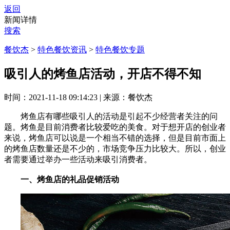
返回
新闻详情
搜索
餐饮杰
>
特色餐饮资讯
>
特色餐饮专题
吸引人的烤鱼店活动，开店不得不知
时间：2021-11-18 09:14:23
|
来源：餐饮杰
烤鱼店有哪些吸引人的活动是引起不少经营者关注的问
题。烤鱼是目前消费者比较爱吃的美食。对于想开店的创业者
来说，烤鱼店可以说是一个相当不错的选择，但是目前市面上
的烤鱼店数量还是不少的，市场竞争压力比较大。所以，创业
者需要通过举办一些活动来吸引消费者。
一、烤鱼店的礼品促销活动