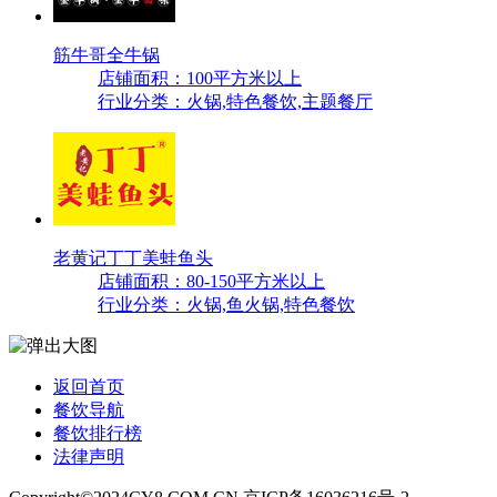
筋牛哥全牛锅
店铺面积：100平方米以上
行业分类：火锅,特色餐饮,主题餐厅
老黄记丁丁美蛙鱼头
店铺面积：80-150平方米以上
行业分类：火锅,鱼火锅,特色餐饮
返回首页
餐饮导航
餐饮排行榜
法律声明