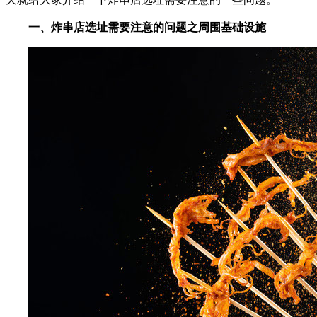
一、炸串店选址需要注意的问题之周围基础设施