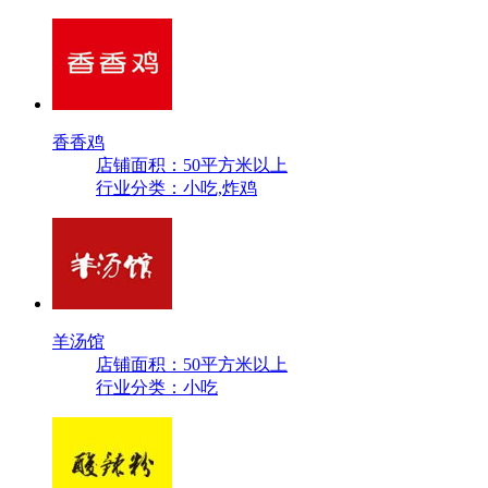
香香鸡
店铺面积：50平方米以上
行业分类：小吃,炸鸡
羊汤馆
店铺面积：50平方米以上
行业分类：小吃