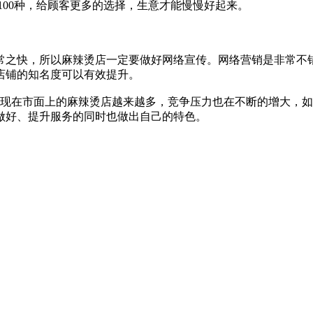
100种，给顾客更多的选择，生意才能慢慢好起来。
之快，所以麻辣烫店一定要做好网络宣传。网络营销是非常不错
店铺的知名度可以有效提升。
在市面上的麻辣烫店越来越多，竞争压力也在不断的增大，如
做好、提升服务的同时也做出自己的特色。