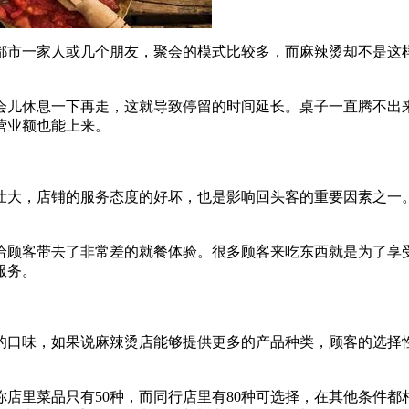
都市一家人或几个朋友，聚会的模式比较多，而麻辣烫却不是这
儿休息一下再走，这就导致停留的时间延长。桌子一直腾不出来
营业额也能上来。
大，店铺的服务态度的好坏，也是影响回头客的重要因素之一。
顾客带去了非常差的就餐体验。很多顾客来吃东西就是为了享受
服务。
口味，如果说麻辣烫店能够提供更多的产品种类，顾客的选择性
里菜品只有50种，而同行店里有80种可选择，在其他条件都