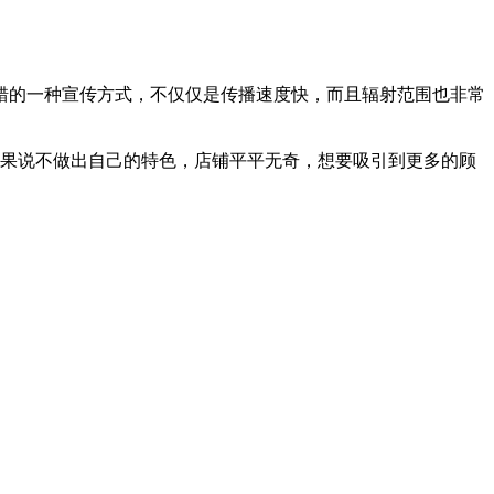
的一种宣传方式，不仅仅是传播速度快，而且辐射范围也非常
果说不做出自己的特色，店铺平平无奇，想要吸引到更多的顾