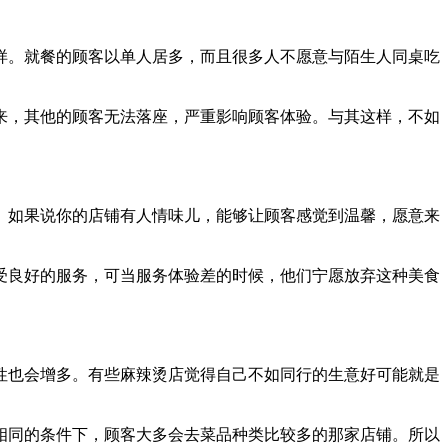
样。就餐的顾客以单人居多，而且很多人不愿意与陌生人同桌吃
，其他的顾客无法落座，严重影响顾客体验。与其这样，不如
如果说你的店铺有人情味儿，能够让顾客感觉到温馨，愿意来
良好的服务，可当服务体验差的时候，他们宁愿放弃这种美食
也会增多。有些麻辣烫店觉得自己不如同行的生意好可能就是
相同的条件下，顾客大多会去菜品种类比较多的那家店铺。所以