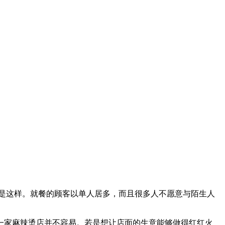
是这样。就餐的顾客以单人居多，而且很多人不愿意与陌生人
一家麻辣烫店并不容易。若是想让店面的生意能够做得红红火