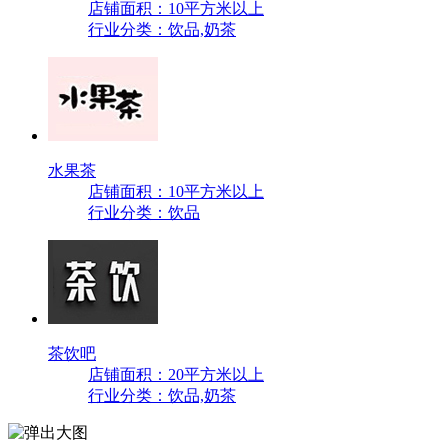
店铺面积：10平方米以上
行业分类：饮品,奶茶
水果茶
店铺面积：10平方米以上
行业分类：饮品
茶饮吧
店铺面积：20平方米以上
行业分类：饮品,奶茶