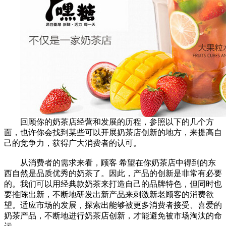
回顾你的奶茶店经营和发展的历程，参照以下的几个方
面，也许你会找到某些可以开展奶茶店创新的地方，来提高自
己的竞争力，获得广大消费者的认可。
从消费者的需求来看，顾客 希望在你奶茶店中得到的东
西自然是品质优秀的奶茶了。因此，产品的创新是非常有必要
的。我们可以用经典款奶茶来打造自己的品牌特色，但同时也
要推陈出新，不断地研发出新产品来刺激新老顾客的消费欲
望。适应市场的发展，探索出能够被更多消费者接受、喜爱的
奶茶产品，不断地进行奶茶店创新，才能避免被市场淘汰的命