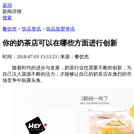
返回
新闻详情
搜索
餐饮杰
>
饮品资讯
>
饮品加盟资讯
你的奶茶店可以在哪些方面进行创新
时间：2018-07-03 15:53:23
|
来源：餐饮杰
随着时代的进步与发展，奶茶行业也需要不断的创新，为
自己注入源源不断的活力，才能够让自己的奶茶店在激烈的市
场竞争中崭露头角。