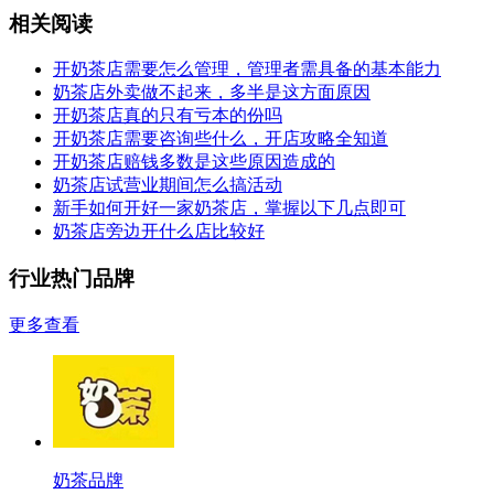
相关阅读
开奶茶店需要怎么管理，管理者需具备的基本能力
奶茶店外卖做不起来，多半是这方面原因
开奶茶店真的只有亏本的份吗
开奶茶店需要咨询些什么，开店攻略全知道
开奶茶店赔钱多数是这些原因造成的
奶茶店试营业期间怎么搞活动
新手如何开好一家奶茶店，掌握以下几点即可
奶茶店旁边开什么店比较好
行业热门品牌
更多查看
奶茶品牌