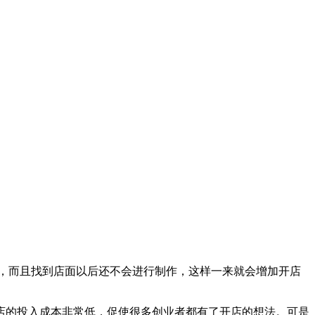
，而且找到店面以后还不会进行制作，这样一来就会增加开店
店的投入成本非常低，促使很多创业者都有了开店的想法。可是