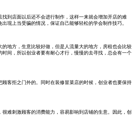
且找到店面以后还不会进行制作，这样一来就会增加开店的难
免出现上当受骗的情况，保证自己能够轻松的学会制作技巧。
的地方，生意比较好做，但是人流量大的地方，房租也会比较
的时间，所以创业者要有耐心才行，慢慢的去寻找，总会有一个
顾客拒之门外的。同时在装修冒菜店的时候，创业者也要保持
很难刺激顾客的消费能力，容易影响到店铺的生意。因此，创