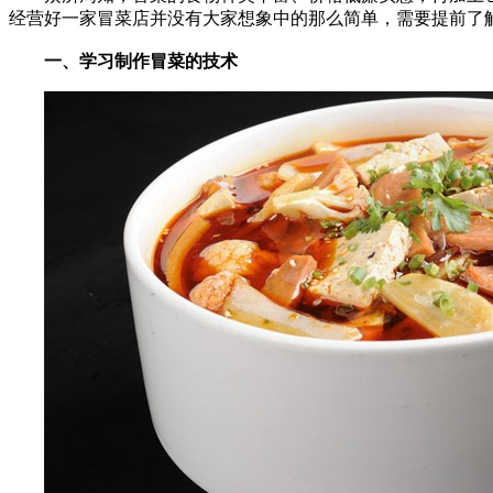
经营好一家冒菜店并没有大家想象中的那么简单，需要提前了
一、学习制作冒菜的技术