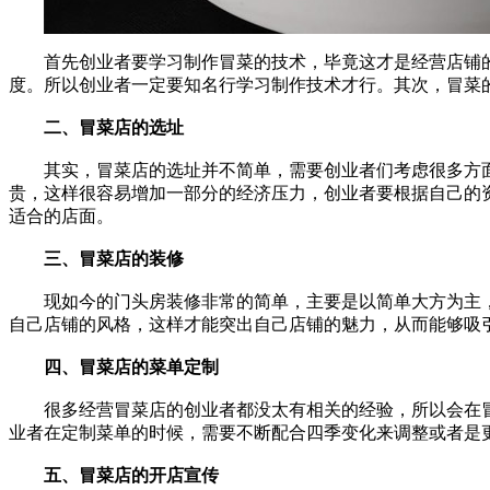
首先创业者要学习制作冒菜的技术，毕竟这才是经营店铺
度。所以创业者一定要知名行学习制作技术才行。其次，冒菜
二、冒菜店的选址
其实，冒菜店的选址并不简单，需要创业者们考虑很多方面
贵，这样很容易增加一部分的经济压力，创业者要根据自己的
适合的店面。
三、冒菜店的装修
现如今的门头房装修非常的简单，主要是以简单大方为主，
自己店铺的风格，这样才能突出自己店铺的魅力，从而能够吸
四、冒菜店的菜单定制
很多经营冒菜店的创业者都没太有相关的经验，所以会在冒
业者在定制菜单的时候，需要不断配合四季变化来调整或者是
五、冒菜店的开店宣传