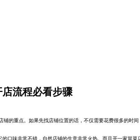
开店流程必看步骤
店铺的重点。如果先找店铺位置的话，不仅需要花费很多的时间
它的口味非常不错，自然店铺的生意非常火热。而且开一家冒菜