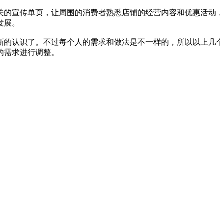
的宣传单页，让周围的消费者熟悉店铺的经营内容和优惠活动，
发展。
的认识了。不过每个人的需求和做法是不一样的，所以以上几个
的需求进行调整。