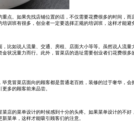
的重点。如果先找店铺位置的话，不仅需要花费很多的时间，而
的培训班有很多，创业者一定要选择正规的培训班，这样才能避
，比如说人流量、交通、房租、店面大小等等。虽然说人流量大
资金状况量力而行。此外，冒菜店的选址需要创业者们花费很多
毕竟冒菜店面向的顾客都是普通老百姓，装修的过于奢华，会把
引更多的顾客前来品尝。
菜店的菜单设计的时候感到十分的头疼。如果菜单设计的不好，
更新菜单，这样才能吸引顾客们的注意。