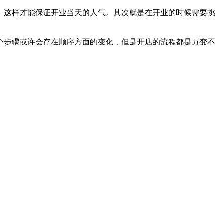
这样才能保证开业当天的人气。其次就是在开业的时候需要挑
步骤或许会存在顺序方面的变化，但是开店的流程都是万变不