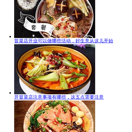
冒菜店开业可以做哪些活动，好生意从这儿开始
开冒菜店注意事项有哪些，这五点需要注意