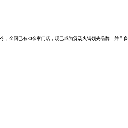
至今，全国已有80余家门店，现已成为煲汤火锅领先品牌，并且