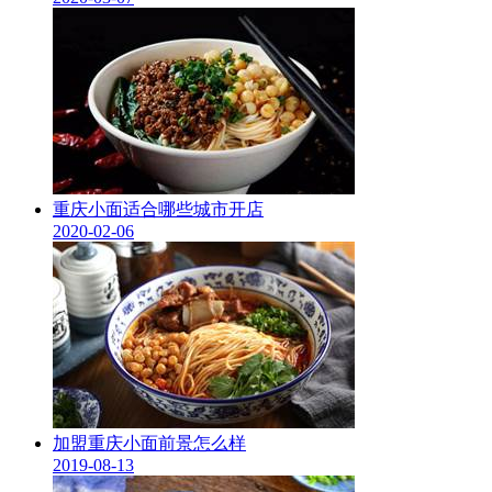
重庆小面适合哪些城市开店
2020-02-06
加盟重庆小面前景怎么样
2019-08-13