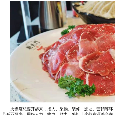
火锅店想要开起来，招人、采购、装修、选址、营销等环
节必不可少，用好人力、物力、财力，将以上这些资源整合在