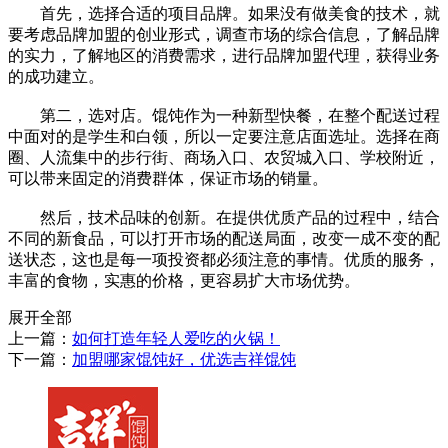
首先，选择合适的项目品牌。如果没有做美食的技术，就
要考虑品牌加盟的创业形式，调查市场的综合信息，了解品牌
的实力，了解地区的消费需求，进行品牌加盟代理，获得业务
的成功建立。
第二，选对店。馄饨作为一种新型快餐，在整个配送过程
中面对的是学生和白领，所以一定要注意店面选址。选择在商
圈、人流集中的步行街、商场入口、农贸城入口、学校附近，
可以带来固定的消费群体，保证市场的销量。
然后，技术品味的创新。在提供优质产品的过程中，结合
不同的新食品，可以打开市场的配送局面，改变一成不变的配
送状态，这也是每一项投资都必须注意的事情。优质的服务，
丰富的食物，实惠的价格，更容易扩大市场优势。
展开全部
上一篇：
如何打造年轻人爱吃的火锅！
下一篇：
加盟哪家馄饨好，优选吉祥馄饨