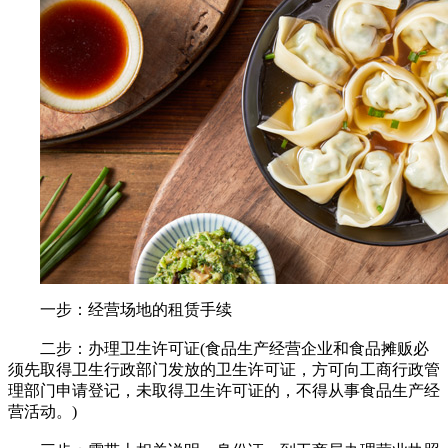
一步：经营场地的租赁手续
二步：办理卫生许可证(食品生产经营企业和食品摊贩必
须先取得卫生行政部门发放的卫生许可证，方可向工商行政管
理部门申请登记，未取得卫生许可证的，不得从事食品生产经
营活动。)