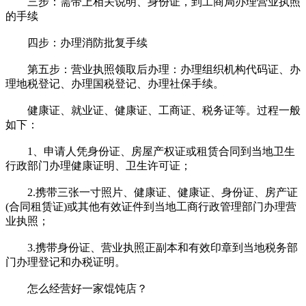
三步：需带上相关说明、身份证，到工商局办理营业执照
的手续
四步：办理消防批复手续
第五步：营业执照领取后办理：办理组织机构代码证、办
理地税登记、办理国税登记、办理社保手续。
健康证、就业证、健康证、工商证、税务证等。过程一般
如下：
1、申请人凭身份证、房屋产权证或租赁合同到当地卫生
行政部门办理健康证明、卫生许可证；
2.携带三张一寸照片、健康证、健康证、身份证、房产证
(合同租赁证)或其他有效证件到当地工商行政管理部门办理营
业执照；
3.携带身份证、营业执照正副本和有效印章到当地税务部
门办理登记和办税证明。
怎么经营好一家馄饨店？