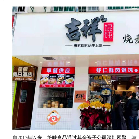
自2017年以来，绝味食品通过其全资子公司深圳网聚，与