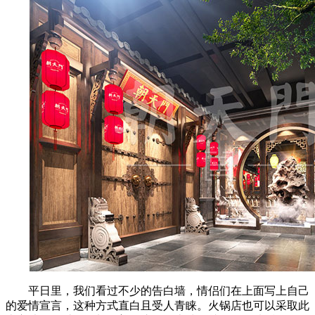
平日里，我们看过不少的告白墙，情侣们在上面写上自己
的爱情宣言，这种方式直白且受人青睐。火锅店也可以采取此