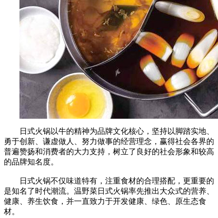
日式火锅以牛的精神为品牌文化核心，坚持以脚踏实地、
勇于创新、谦虚做人、努力做事的经营理念，赢得社会各界的
普遍赞扬和消费者的大力支持，树立了良好的社会形象和较高
的品牌知名度。
日式火锅不仅味道特有，注重食材的合理搭配，更重要的
是知名了时代潮流。温野菜日式火锅率先推出大众式的营养、
健康、养生饮食，并一直致力于开发健康、绿色、原生态食
材。