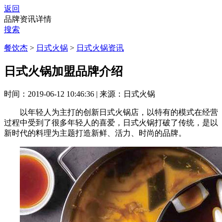
返回
品牌资讯详情
搜索
餐饮杰
>
日式火锅
>
日式火锅资讯
日式火锅加盟品牌介绍
时间：2019-06-12 10:46:36
|
来源：日式火锅
以年轻人为主打的创新日式火锅店，以特有的模式在经营
过程中受到了很多年轻人的喜爱，日式火锅打破了传统，是以
新时代的料理为主题打造新鲜、活力、时尚的品牌。