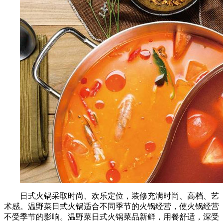
日式火锅采取时尚、欢乐定位，装修充满时尚、高档、艺
术感。温野菜日式火锅适合不同季节的火锅经营，使火锅经营
不受季节的影响。温野菜日式火锅菜品新鲜，用餐舒适，深受