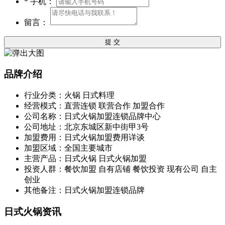
*
手机：
留言：
提 交
品牌介绍
行业分类：火锅 日式料理
经营模式：直营连锁 联营合作 加盟合作
公司名称：日式火锅加盟连锁品牌中心
公司地址：北京东城区新中街甲3号
加盟费用：日式火锅加盟费用详谈
加盟区域：全国主要城市
主营产品：日式火锅 日式火锅加盟
投资人群：餐饮加盟 自有店铺 餐饮投资 现有公司 自主
创业
其他备注：日式火锅加盟连锁品牌
日式火锅资讯