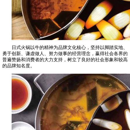
日式火锅以牛的精神为品牌文化核心，坚持以脚踏实地、
勇于创新、谦虚做人、努力做事的经营理念，赢得社会各界的
普遍赞扬和消费者的大力支持，树立了良好的社会形象和较高
的品牌知名度。