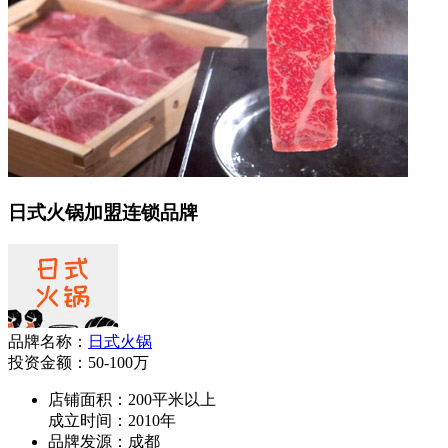
日式火锅加盟连锁品牌
品牌名称：
日式火锅
投资金额：
50-100万
店铺面积：200平米以上
成立时间：2010年
品牌发源：成都