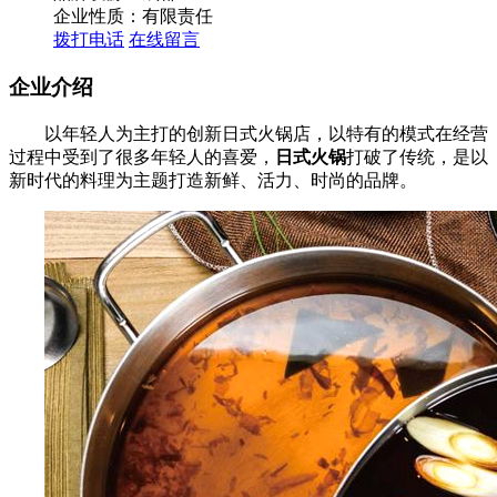
企业性质：有限责任
拨打电话
在线留言
企业介绍
以年轻人为主打的创新日式火锅店，以特有的模式在经营
过程中受到了很多年轻人的喜爱，
日式火锅
打破了传统，是以
新时代的料理为主题打造新鲜、活力、时尚的品牌。