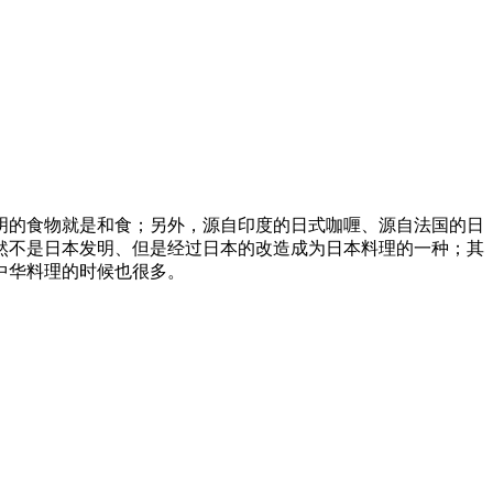
明的食物就是和食；另外，源自印度的日式咖喱、源自法国的日
然不是日本发明、但是经过日本的改造成为日本料理的一种；其
中华料理的时候也很多。