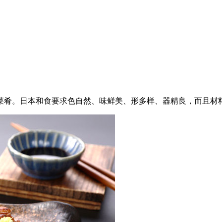
菜肴。日本和食要求色自然、味鲜美、形多样、器精良，而且材