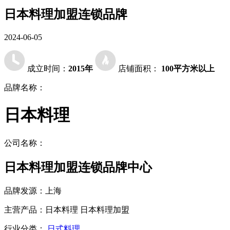
日本料理加盟连锁品牌
2024-06-05
成立时间：
2015年
店铺面积：
100平方米以上
品牌名称：
日本料理
公司名称：
日本料理加盟连锁品牌中心
品牌发源：
上海
主营产品：
日本料理 日本料理加盟
行业分类：
日式料理