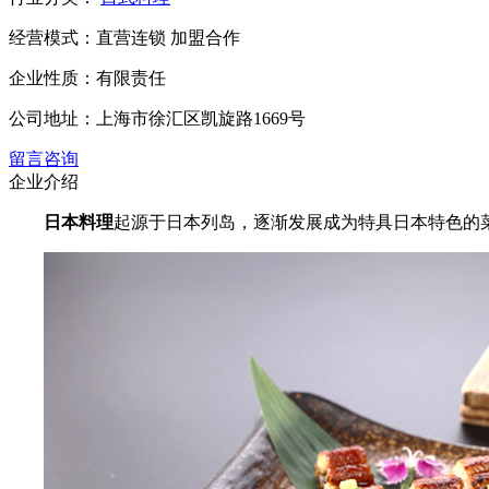
经营模式：
直营连锁 加盟合作
企业性质：
有限责任
公司地址：
上海市徐汇区凯旋路1669号
留言咨询
企业介绍
日本料理
起源于日本列岛，逐渐发展成为特具日本特色的