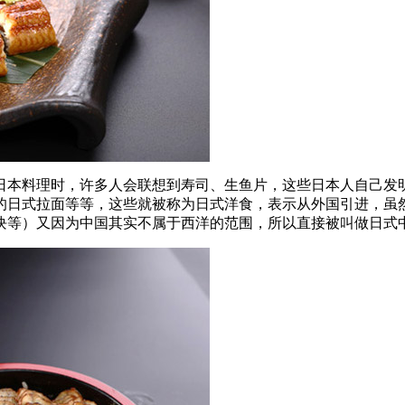
日本料理时，许多人会联想到寿司、生鱼片，这些日本人自己发
的日式拉面等等，这些就被称为日式洋食，表示从外国引进，虽
块等）又因为中国其实不属于西洋的范围，所以直接被叫做日式