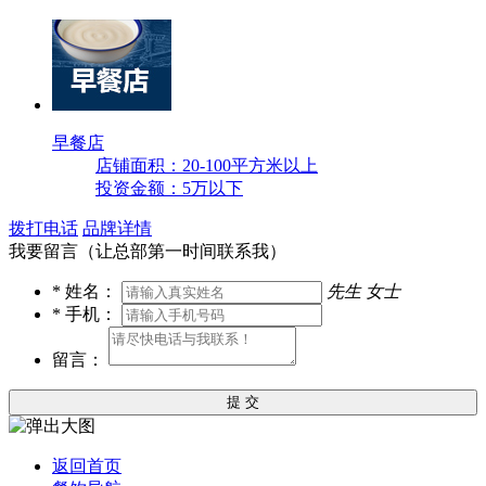
早餐店
店铺面积：20-100平方米以上
投资金额：5万以下
拨打电话
品牌详情
我要留言（让总部第一时间联系我）
*
姓名：
先生
女士
*
手机：
留言：
提 交
返回首页