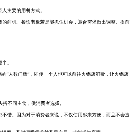
轻人主要的用餐方式。
小觑的商机。餐饮老板若是能抓住机会，迎合需求做出调整、提前
减半。
的“人数门槛”，即使一个人也可以前往火锅店消费，让火锅店
去搭不同主食，供消费者选择。
不错。因为对于消费者来说，不仅使用起来方便，而且不会造