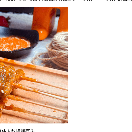
群体人数增加有关。