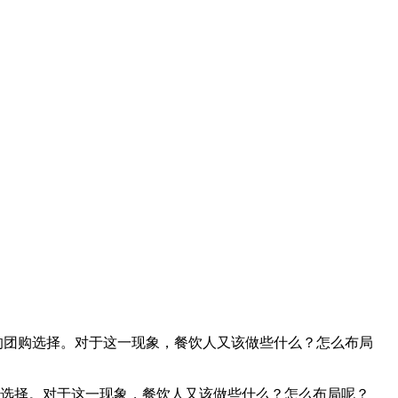
餐”的团购选择。对于这一现象，餐饮人又该做些什么？怎么布局
团购选择。对于这一现象，餐饮人又该做些什么？怎么布局呢？