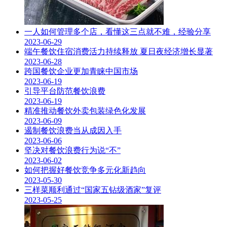
一人如何管理多个店，看懂这三点就不难，经验分享
2023-06-29
端午餐饮住宿消费活力持续释放 夏日夜经济增长显著
2023-06-28
跨国餐饮企业更加青睐中国市场
2023-06-19
引导平台防范餐饮浪费
2023-06-19
精准推动餐饮外卖包装绿色化发展
2023-06-09
遏制餐饮浪费当从成因入手
2023-06-06
坚决对餐饮浪费行为说“不”
2023-06-02
如何把握好餐饮竞争多元化新趋向
2023-05-30
三样菜顺利通过“国家五钻级酒家”复评
2023-05-25