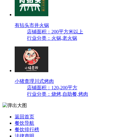
有拈头市井火锅
店铺面积：200平方米以上
行业分类：火锅,老火锅
小猪查理川式烤肉
店铺面积：120-200平方
行业分类：烧烤,自助餐,烤肉
返回首页
餐饮导航
餐饮排行榜
法律声明