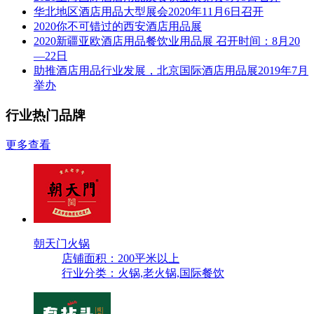
华北地区酒店用品大型展会2020年11月6日召开
2020你不可错过的西安酒店用品展
2020新疆亚欧酒店用品餐饮业用品展 召开时间：8月20
—22日
助推酒店用品行业发展，北京国际酒店用品展2019年7月
举办
行业热门品牌
更多查看
朝天门火锅
店铺面积：200平米以上
行业分类：火锅,老火锅,国际餐饮