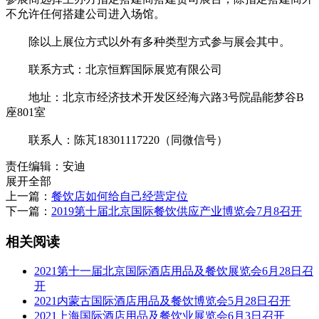
不允许任何搭建公司进入场馆。
除以上展位方式以外有多种类型方式参与展会其中。
联系方式：北京恒辉国际展览有限公司
地址：北京市经济技术开发区经海六路3号院晶能梦谷B
座801室
联系人：陈芃18301117220（同微信号）
责任编辑：安迪
展开全部
上一篇：
餐饮店如何给自己经营定位
下一篇：
2019第十届北京国际餐饮供应产业博览会7月8召开
相关阅读
2021第十一届北京国际酒店用品及餐饮展览会6月28日召
开
2021内蒙古国际酒店用品及餐饮博览会5月28日召开
2021上海国际酒店用品及餐饮业展览会6月3日召开