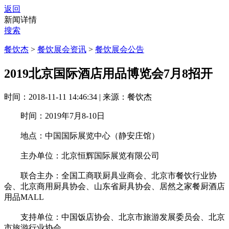
返回
新闻详情
搜索
餐饮杰
>
餐饮展会资讯
>
餐饮展会公告
2019北京国际酒店用品博览会7月8招开
时间：2018-11-11 14:46:34
|
来源：餐饮杰
时间：2019年7月8-10日
地点：中国国际展览中心（静安庄馆）
主办单位：北京恒辉国际展览有限公司
联合主办：全国工商联厨具业商会、北京市餐饮行业协
会、北京商用厨具协会、山东省厨具协会、居然之家餐厨酒店
用品MALL
支持单位：中国饭店协会、北京市旅游发展委员会、北京
市旅游行业协会