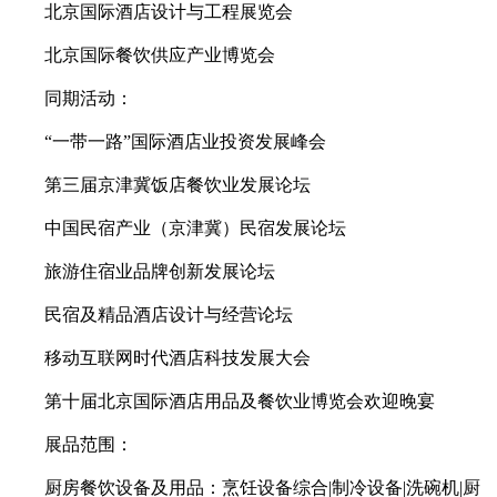
北京国际酒店设计与工程展览会
北京国际餐饮供应产业博览会
同期活动：
“一带一路”国际酒店业投资发展峰会
第三届京津冀饭店餐饮业发展论坛
中国民宿产业（京津冀）民宿发展论坛
旅游住宿业品牌创新发展论坛
民宿及精品酒店设计与经营论坛
移动互联网时代酒店科技发展大会
第十届北京国际酒店用品及餐饮业博览会欢迎晚宴
展品范围：
厨房餐饮设备及用品：烹饪设备综合|制冷设备|洗碗机|厨