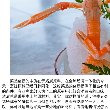
菜品创新的本质在于拓展原料。在全球经济一体化的今
天，烹饪原料已经日趋同化，这给菜品的创新提供了相当有利
的条件。有些商家总认为本土的原材料比较合消费者的口味，
然后总是采用本土的原材料。其实，你这样做的话，消费者会
觉得你家的餐饮店一点创意都没有，总会有吃腻的一天。所
以，你可以适当地采购一些外地的原材料，看看销售情况怎么