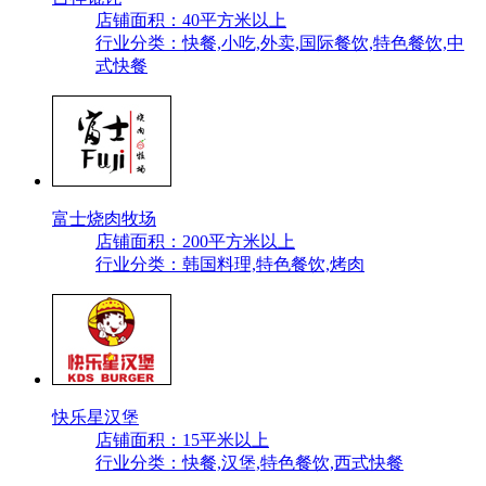
店铺面积：40平方米以上
行业分类：快餐,小吃,外卖,国际餐饮,特色餐饮,中
式快餐
富士烧肉牧场
店铺面积：200平方米以上
行业分类：韩国料理,特色餐饮,烤肉
快乐星汉堡
店铺面积：15平米以上
行业分类：快餐,汉堡,特色餐饮,西式快餐