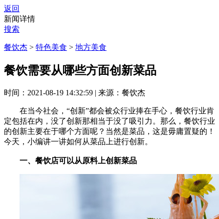
返回
新闻详情
搜索
餐饮杰
>
特色美食
>
地方美食
餐饮需要从哪些方面创新菜品
时间：2021-08-19 14:32:59
|
来源：餐饮杰
在当今社会，“创新”都会被众行业捧在手心，餐饮行业肯
定包括在内，没了创新那相当于没了吸引力。那么，餐饮行业
的创新主要在于哪个方面呢？当然是菜品，这是毋庸置疑的！
今天，小编讲一讲如何从菜品上进行创新。
一、餐饮店可以从原料上创新菜品