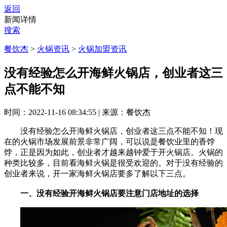
返回
新闻详情
搜索
餐饮杰
>
火锅资讯
>
火锅加盟资讯
没有经验怎么开海鲜火锅店，创业者这三
点不能不知
时间：2022-11-16 08:34:55
|
来源：餐饮杰
没有经验怎么开海鲜火锅店，创业者这三点不能不知！现
在的火锅市场发展前景非常广阔，可以说是餐饮业里的香饽
饽，正是因为如此，创业者才越来越钟爱于开火锅店。火锅的
种类比较多，目前看海鲜火锅是很受欢迎的。对于没有经验的
创业者来说，开一家海鲜火锅店要多了解以下三点。
一、没有经验开海鲜火锅店要注意门店地址的选择