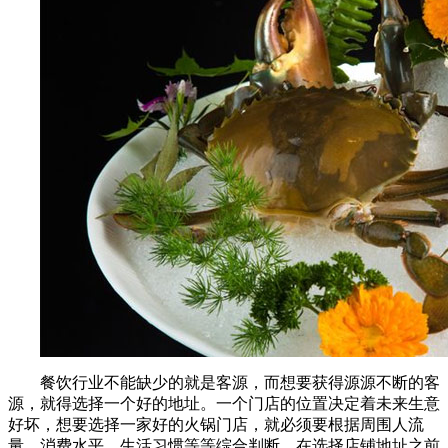
餐饮行业不能缺少的就是客源，而想要获得源源不断的客
源，就得选择一个好的地址。一个门店的位置决定着未来生意
好坏，想要选择一家好的火锅门店，就必须要根据周围人流
量、消费水平、生活习惯等等综合判断。在选择店铺地址之前