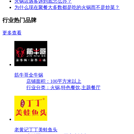
火锅店遇客诉到底怎么办？
为什么现在聚餐大多数都是吃的火锅而不是炒菜？
行业热门品牌
更多查看
筋牛哥全牛锅
店铺面积：100平方米以上
行业分类：火锅,特色餐饮,主题餐厅
老黄记丁丁美蛙鱼头