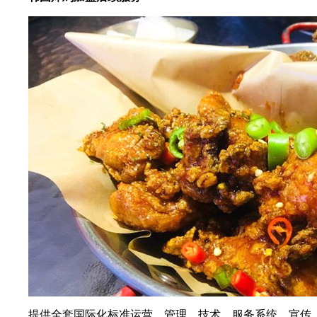
提供全套国际化标准运营，管理，技术，服务系统，宣传