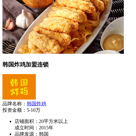
韩国炸鸡加盟连锁
品牌名称：
韩国炸鸡
投资金额：
5-10万
店铺面积：20平方米以上
成立时间：2015年
品牌发源：韩国