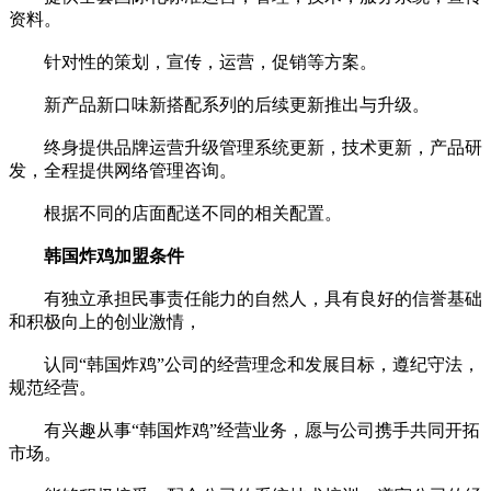
资料。
针对性的策划，宣传，运营，促销等方案。
新产品新口味新搭配系列的后续更新推出与升级。
终身提供品牌运营升级管理系统更新，技术更新，产品研
发，全程提供网络管理咨询。
根据不同的店面配送不同的相关配置。
韩国炸鸡加盟条件
有独立承担民事责任能力的自然人，具有良好的信誉基础
和积极向上的创业激情，
认同“韩国炸鸡”公司的经营理念和发展目标，遵纪守法，
规范经营。
有兴趣从事“韩国炸鸡”经营业务，愿与公司携手共同开拓
市场。