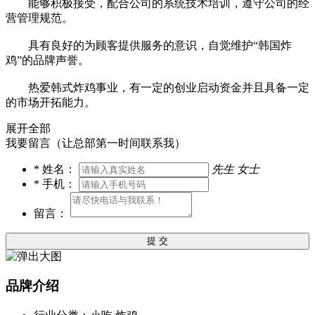
能够积极接受，配合公司的系统技术培训，遵守公司的经
营管理规范。
具有良好的为顾客提供服务的意识，自觉维护“韩国炸
鸡”的品牌声誉。
热爱韩式炸鸡事业，有一定的创业启动资金并且具备一定
的市场开拓能力。
展开全部
我要留言（让总部第一时间联系我）
*
姓名：
先生
女士
*
手机：
留言：
提 交
品牌介绍