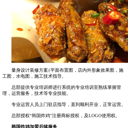
量身设计装修方案{平面布置图，店内外形象效果图，施
工图，水电图，施工技术指导。
总部提供专业培训师进行系统的专业培训至熟练掌握管
理，运营服务，技术等专业技能。
专业运营人员上门驻店指导，直到顺利开业，正常运营。
总部授权“韩国炸鸡”注册商标授权，及LOGO使用权。
韩国炸鸡加盟后续服务