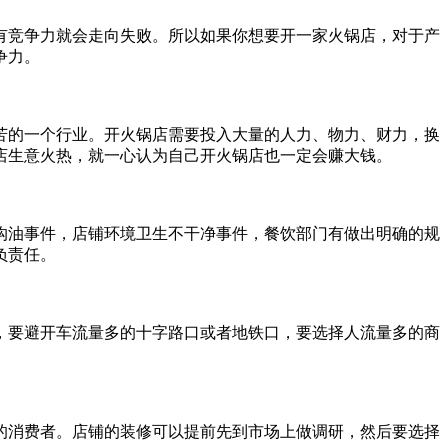
有竞争力就会走向失败。所以如果你想要开一家火锅店，对于产
争力。
的一个行业。开火锅店需要投入大量的人力、物力、财力，换
店生意火热，就一心认为自己开火锅店也一定会赚大钱。
油事件，店铺环境卫生不干净事件，餐饮部门有做出明确的规
负责任。
要避开车流量多的十字路口或者地铁口，要选择人流量多的商
消费者。店铺的装修可以提前先到市场上做调研，然后要选择