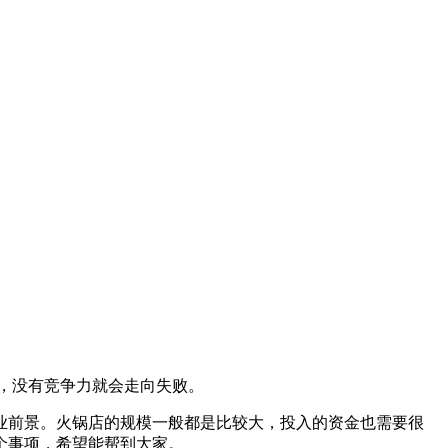
，没有竞争力就会走向失败。
业前景。火锅店的规模一般都是比较大，投入的资金也需要很
个事项，希望能帮到大家。