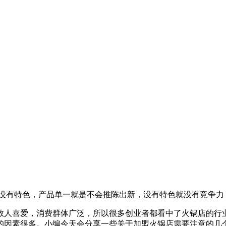
没有特色，产品单一就是不会推陈出新，没有特色就没有竞争力
数人喜爱，消费群体广泛，所以很多创业者都看中了火锅店的行
的因素很多。小编今天会分享一些关于加盟火锅店需要注意的几