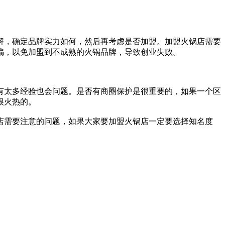
，确定品牌实力如何，然后再考虑是否加盟。加盟火锅店需要
骗，以免加盟到不成熟的火锅品牌，导致创业失败。
太多经验也会问题。是否有商圈保护是很重要的，如果一个区
很火热的。
需要注意的问题，如果大家要加盟火锅店一定要选择知名度