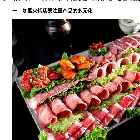
一，加盟火锅店要注重产品的多元化