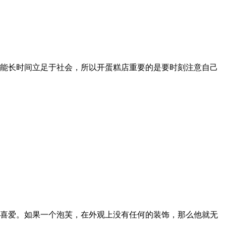
能长时间立足于社会，所以开蛋糕店重要的是要时刻注意自己
喜爱。如果一个泡芙，在外观上没有任何的装饰，那么他就无