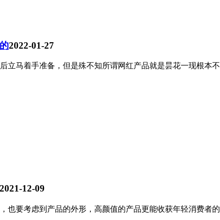
的
2022-01-27
后立马着手准备，但是殊不知所谓网红产品就是昙花一现根本不
2021-12-09
，也要考虑到产品的外形，高颜值的产品更能收获年轻消费者的