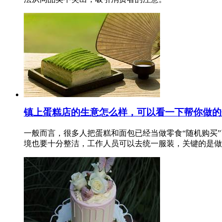
镇上蛋糕店的生意怎么样，可以看一下帮你做的
一般而言，很多人把蛋糕和面包已经当做零食“随机购买
境也要十分整洁，工作人员可以去统一服装，关键的是做