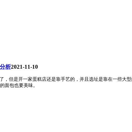
分析
2021-11-10
”了，但是开一家蛋糕店还是靠手艺的，并且选址是靠在一些大
的面包也要美味。