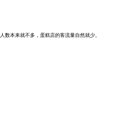
人数本来就不多，蛋糕店的客流量自然就少。