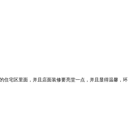
型的住宅区里面，并且店面装修要亮堂一点，并且显得温馨，环