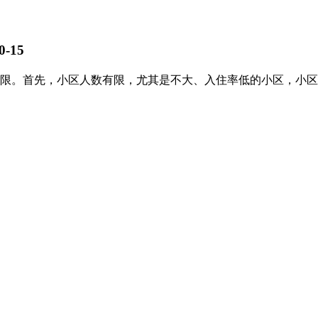
0-15
限。首先，小区人数有限，尤其是不大、入住率低的小区，小区