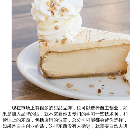
现在市场上有很多的甜品品牌，也可以选择自主创业，如
果是加入品牌的话，就不需要你去专门的学习一些技术啊，和
管理上的东西，包括店铺的位置，总公司可能都会帮你选择，
如果是自主创业的话，这些东西没有人指导，就需要自己去进