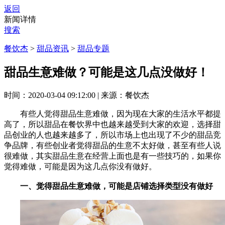
返回
新闻详情
搜索
餐饮杰
>
甜品资讯
>
甜品专题
甜品生意难做？可能是这几点没做好！
时间：2020-03-04 09:12:00
|
来源：餐饮杰
有些人觉得甜品生意难做，因为现在大家的生活水平都提
高了，所以甜品在餐饮界中也越来越受到大家的欢迎，选择甜
品创业的人也越来越多了，所以市场上也出现了不少的甜品竞
争品牌，有些创业者觉得甜品的生意不太好做，甚至有些人说
很难做，其实甜品生意在经营上面也是有一些技巧的，如果你
觉得难做，可能是因为这几点你没有做好。
一、觉得甜品生意难做，可能是店铺选择类型没有做好