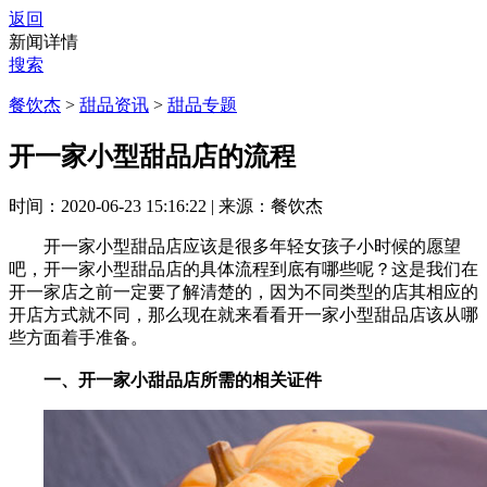
返回
新闻详情
搜索
餐饮杰
>
甜品资讯
>
甜品专题
开一家小型甜品店的流程
时间：2020-06-23 15:16:22
|
来源：餐饮杰
开一家小型甜品店应该是很多年轻女孩子小时候的愿望
吧，开一家小型甜品店的具体流程到底有哪些呢？这是我们在
开一家店之前一定要了解清楚的，因为不同类型的店其相应的
开店方式就不同，那么现在就来看看开一家小型甜品店该从哪
些方面着手准备。
一、开一家小甜品店所需的相关证件