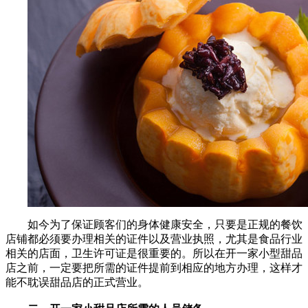
如今为了保证顾客们的身体健康安全，只要是正规的餐饮
店铺都必须要办理相关的证件以及营业执照，尤其是食品行业
相关的店面，卫生许可证是很重要的。所以在开一家小型甜品
店之前，一定要把所需的证件提前到相应的地方办理，这样才
能不耽误甜品店的正式营业。