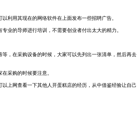
以利用其现在的网络软件在上面发布一些招聘广告。
专业的导师进行培训，不需要创业者付出太大的精力。
等，在采购设备的时候，大家可以先列出一张清单，然后再去
家在采购的时候要注意。
以上网查看一下其他人开蛋糕店的经历，从中借鉴经验让自己