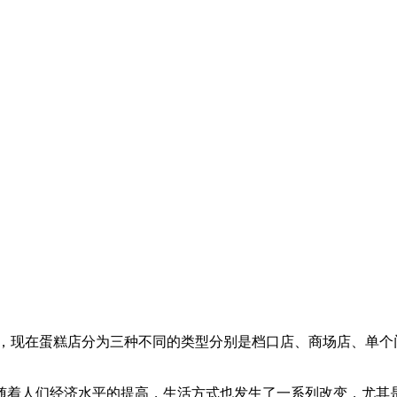
，现在蛋糕店分为三种不同的类型分别是档口店、商场店、单个
随着人们经济水平的提高，生活方式也发生了一系列改变，尤其