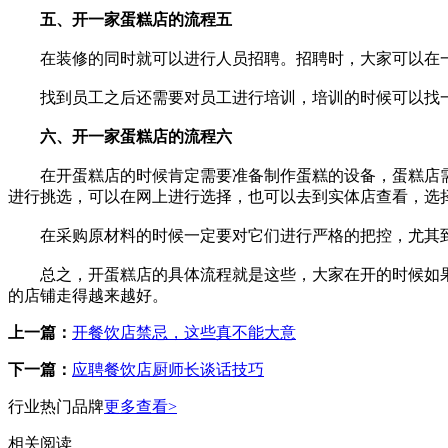
五、开一家蛋糕店的流程五
在装修的同时就可以进行人员招聘。招聘时，大家可以在一
找到员工之后还需要对员工进行培训，培训的时候可以找一
六、开一家蛋糕店的流程六
在开蛋糕店的时候肯定需要准备制作蛋糕的设备，蛋糕店需
进行挑选，可以在网上进行选择，也可以去到实体店查看，选
在采购原材料的时候一定要对它们进行严格的把控，尤其到
总之，开蛋糕店的具体流程就是这些，大家在开的时候如果
的店铺走得越来越好。
上一篇：
开餐饮店禁忌，这些真不能大意
下一篇：
应聘餐饮店厨师长谈话技巧
行业热门品牌
更多查看>
相关阅读