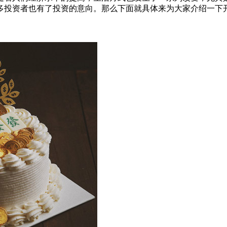
多投资者也有了投资的意向。那么下面就具体来为大家介绍一下