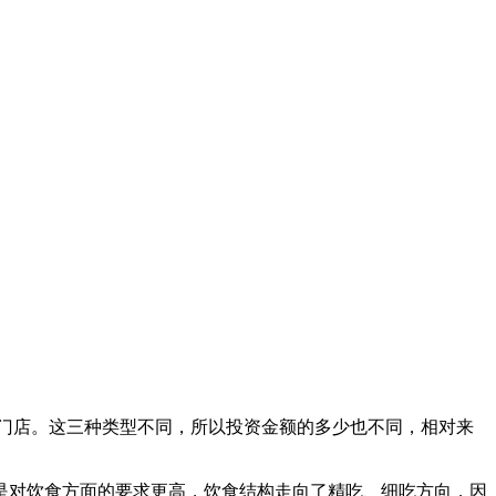
门店。这三种类型不同，所以投资金额的多少也不同，相对来
是对饮食方面的要求更高，饮食结构走向了精吃、细吃方向，因