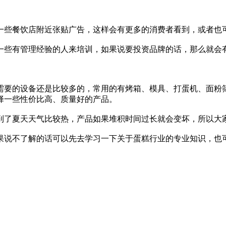
些餐饮店附近张贴广告，这样会有更多的消费者看到，或者也可
些有管理经验的人来培训，如果说要投资品牌的话，那么就会有
要的设备还是比较多的，常用的有烤箱、模具、打蛋机、面粉筛
择一些性价比高、质量好的产品。
了夏天天气比较热，产品如果堆积时间过长就会变坏，所以大
说不了解的话可以先去学习一下关于蛋糕行业的专业知识，也可