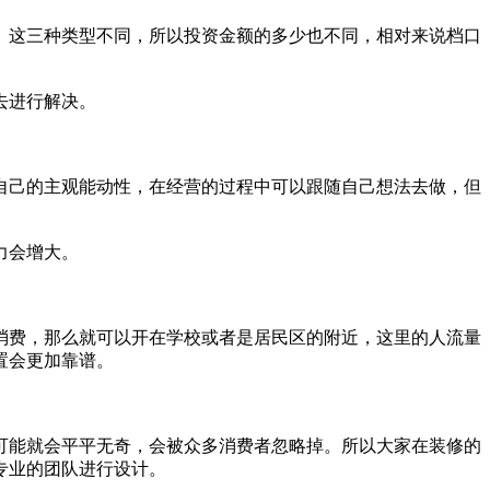
。这三种类型不同，所以投资金额的多少也不同，相对来说档口
去进行解决。
己的主观能动性，在经营的过程中可以跟随自己想法去做，但
力会增大。
费，那么就可以开在学校或者是居民区的附近，这里的人流量
置会更加靠谱。
能就会平平无奇，会被众多消费者忽略掉。所以大家在装修的
专业的团队进行设计。