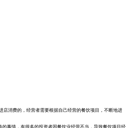
进店消费的，经营者需要根据自己经营的餐饮项目，不断地进
单的事情，有很多的投资者因餐饮业经营不当，导致餐饮项目经