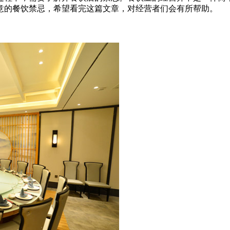
意的餐饮禁忌，希望看完这篇文章，对经营者们会有所帮助。