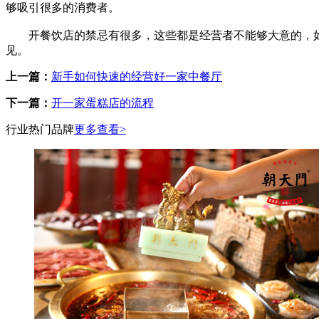
够吸引很多的消费者。
开餐饮店的禁忌有很多，这些都是经营者不能够大意的，如
见。
上一篇：
新手如何快速的经营好一家中餐厅
下一篇：
开一家蛋糕店的流程
行业热门品牌
更多查看>