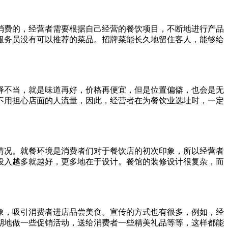
消费的，经营者需要根据自己经营的餐饮项目，不断地进行产品
服务员没有可以推荐的菜品。招牌菜能长久地留住客人，能够给
不当，就是味道再好，价格再便宜，但是位置偏僻，也会是无
不用担心店面的人流量，因此，经营者在为餐饮业选址时，一定
况。就餐环境是消费者们对于餐饮店的初次印象，所以经营者
投入越多就越好，更多地在于设计。餐馆的装修设计很复杂，而
，吸引消费者进店品尝美食。宣传的方式也有很多，例如，经
期地做一些促销活动，送给消费者一些精美礼品等等，这样都能