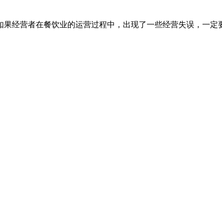
果经营者在餐饮业的运营过程中，出现了一些经营失误，一定要