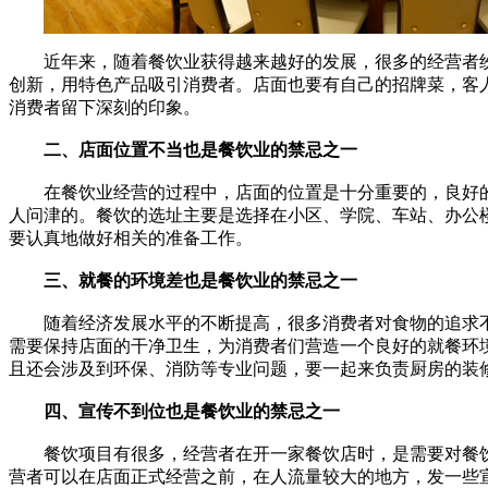
近年来，随着餐饮业获得越来越好的发展，很多的经营者
创新，用特色产品吸引消费者。店面也要有自己的招牌菜，客
消费者留下深刻的印象。
二、店面位置不当也是餐饮业的禁忌之一
在餐饮业经营的过程中，店面的位置是十分重要的，良好的
人问津的。餐饮的选址主要是选择在小区、学院、车站、办公
要认真地做好相关的准备工作。
三、就餐的环境差也是餐饮业的禁忌之一
随着经济发展水平的不断提高，很多消费者对食物的追求不
需要保持店面的干净卫生，为消费者们营造一个良好的就餐环
且还会涉及到环保、消防等专业问题，要一起来负责厨房的装
四、宣传不到位也是餐饮业的禁忌之一
餐饮项目有很多，经营者在开一家餐饮店时，是需要对餐饮
营者可以在店面正式经营之前，在人流量较大的地方，发一些