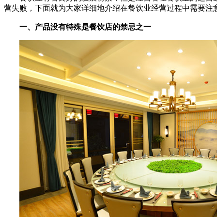
营失败，下面就为大家详细地介绍在餐饮业经营过程中需要注
一、产品没有特殊是餐饮店的禁忌之一