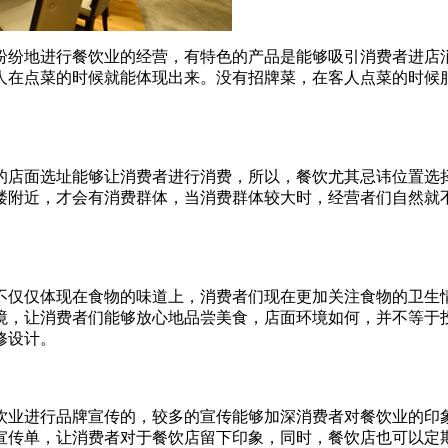
纷纷地进行餐饮业的经营，有特色的产品是能够吸引消费者进店
人在点菜的时候就能体现出来。没有招牌菜，在客人点菜的时候
店面选址能够让消费者进行消费，所以，餐饮尤其忌讳位置选择
楼附近，才会有消费群体，当消费群体较大时，经营者们自然就
仅仅体现在食物的味道上，消费者们现在更加关注食物的卫生情
境，让消费者们能够放心地品尝美食，店面环境如何，并不等于
修设计。
业进行品牌宣传的，较多的宣传能够加深消费者对餐饮业的印象
宣传单，让消费者对于餐饮店留下印象，同时，餐饮店也可以定