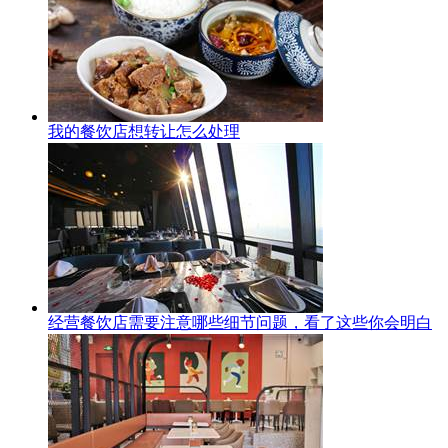
我的餐饮店想转让怎么处理
经营餐饮店需要注意哪些细节问题，看了这些你会明白