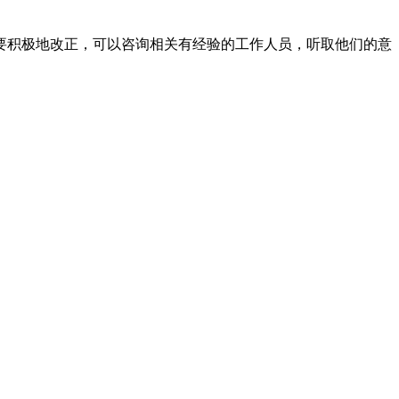
积极地改正，可以咨询相关有经验的工作人员，听取他们的意