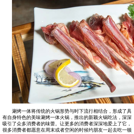
涮烤一体将传统的火锅形势与时下流行相结合，形成了具
有自身特色的美味涮烤一体火锅，推出的新颖火锅吃法，深深
吸引了众多消费者的味蕾。让更多的消费者深深地爱上了它，
很多消费者都愿意在周末或者空闲的时候约朋友一起去吃一顿