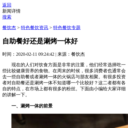
返回
新闻详情
搜索
餐饮杰
>
特色餐饮资讯
>
特色餐饮专题
自助餐好还是涮烤一体好
时间：2020-02-11 09:24:42
|
来源：餐饮杰
现在的人们对饮食方面是非常的注重，他们经常选择吃一
些比较健康营养的食物。在周末的时候，很多消费者也通常会
去一些自助餐或者涮烤一体的火锅店与朋友相聚。有很多投资
者对自助餐还是涮烤一体不知道哪一个比较好？这二者都有各
自的特点，在市场上都有很多的粉丝。下面由小编给大家详细
的讲解一下。
一、涮烤一体的前景