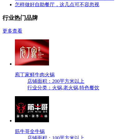
怎样做好自助餐厅，这几点可不容忽视
行业热门品牌
更多查看
庖丁家鲜牛肉火锅
店铺面积：200平方米以上
行业分类：火锅,老火锅,特色餐饮
筋牛哥全牛锅
店铺面积：100平方米以上