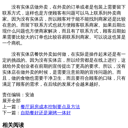
没有实体店做外卖，在外卖的订单或者是包装上需要留下
联系方式，这样也是方便顾客有问题可以马上联系到外卖商
家。因为没有实体店，所以顾客对于能不能找到商家还是比较
在意的。而留下联系方式也就方便顾客联系商家。如果后期出
现什么问题也方便商家解决，而且有了联系方式，顾客后期如
果需要比较大的订单也比较容易联系到商家。可以说这也算是
一个商机。
没有实体店餐饮外卖如何做，在实际是操作起来还是有一
定的挑战的。因为没有实体店，所以经营都是在线上进行，这
就给外卖创业者在前期的宣传提出了更高的要求。所以，没有
实体店在做外卖的时候，是需要注意前期的宣传问题的。而
且，做的食物也需要干净卫生，而且要符合顾客的口味，只有
满足了顾客的需求，在后续的发展才会越来越好。
责任编辑：安迪
展开全部
上一篇：
餐厅厨房成本控制要点及方法
下一篇：
自助餐好还是涮烤一体好
相关阅读