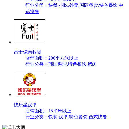
行业分类：快餐,小吃,外卖,国际餐饮,特色餐饮,中
式快餐
富士烧肉牧场
店铺面积：200平方米以上
行业分类：韩国料理,特色餐饮,烤肉
快乐星汉堡
店铺面积：15平米以上
行业分类：快餐,汉堡,特色餐饮,西式快餐