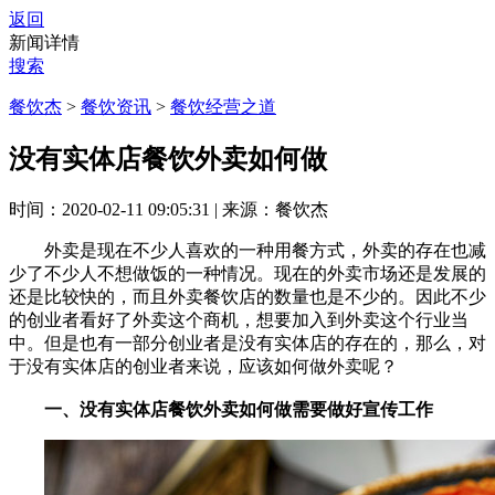
返回
新闻详情
搜索
餐饮杰
>
餐饮资讯
>
餐饮经营之道
没有实体店餐饮外卖如何做
时间：2020-02-11 09:05:31
|
来源：餐饮杰
外卖是现在不少人喜欢的一种用餐方式，外卖的存在也减
少了不少人不想做饭的一种情况。现在的外卖市场还是发展的
还是比较快的，而且外卖餐饮店的数量也是不少的。因此不少
的创业者看好了外卖这个商机，想要加入到外卖这个行业当
中。但是也有一部分创业者是没有实体店的存在的，那么，对
于没有实体店的创业者来说，应该如何做外卖呢？
一、没有实体店餐饮外卖如何做需要做好宣传工作