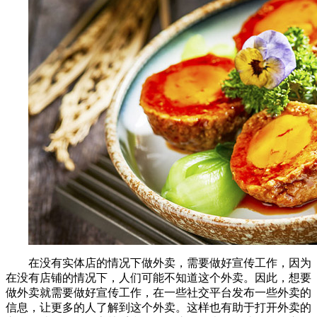
在没有实体店的情况下做外卖，需要做好宣传工作，因为
在没有店铺的情况下，人们可能不知道这个外卖。因此，想要
做外卖就需要做好宣传工作，在一些社交平台发布一些外卖的
信息，让更多的人了解到这个外卖。这样也有助于打开外卖的