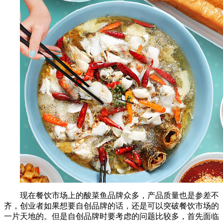
现在餐饮市场上的酸菜鱼品牌众多，产品质量也是参差不
齐，创业者如果想要自创品牌的话，还是可以突破餐饮市场的
一片天地的。但是自创品牌时要考虑的问题比较多，首先面临