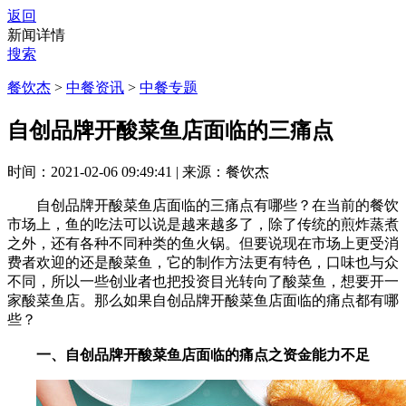
返回
新闻详情
搜索
餐饮杰
>
中餐资讯
>
中餐专题
自创品牌开酸菜鱼店面临的三痛点
时间：2021-02-06 09:49:41
|
来源：餐饮杰
自创品牌开酸菜鱼店面临的三痛点有哪些？在当前的餐饮
市场上，鱼的吃法可以说是越来越多了，除了传统的煎炸蒸煮
之外，还有各种不同种类的鱼火锅。但要说现在市场上更受消
费者欢迎的还是酸菜鱼，它的制作方法更有特色，口味也与众
不同，所以一些创业者也把投资目光转向了酸菜鱼，想要开一
家酸菜鱼店。那么如果自创品牌开酸菜鱼店面临的痛点都有哪
些？
一、自创品牌开酸菜鱼店面临的痛点之资金能力不足