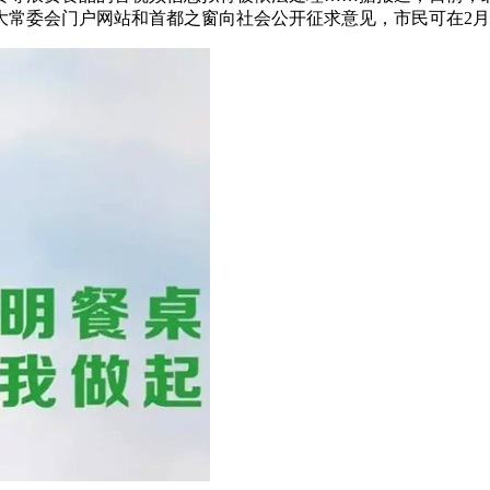
常委会门户网站和首都之窗向社会公开征求意见，市民可在2月