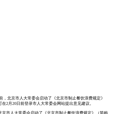
前，北京市人大常委会启动了《北京市制止餐饮浪费规定》
在2月20日前登录市人大常委会网站提出意见建议。
北京市人大常委会启动了《北京市制止餐饮浪费规定》（简称