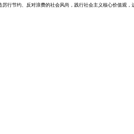
厉行节约、反对浪费的社会风尚，践行社会主义核心价值观，进