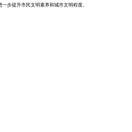
一步提升市民文明素养和城市文明程度。