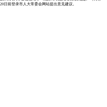
20日前登录市人大常委会网站提出意见建议。