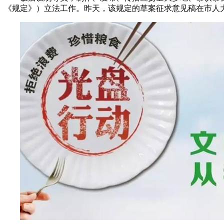
《规定》）立法工作。昨天，该规定的草案征求意见稿在市人大