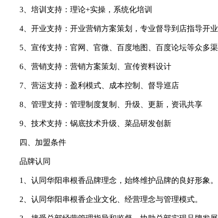
3、培训支持：理论+实操，系统化培训
4、开业支持：开业营销方案策划，专业督导到店指导开业
5、宣传支持：官网、官微、百度地图、百度论坛等众多渠
6、营销支持：营销方案策划、宣传资料设计
7、营运支持：盈利模式、成本控制、督导巡店
8、管理支持：管理制度复制、升级、更新，资讯共享
9、技术支持：锅底技术升级、菜品研发创新
四、加盟条件
品牌认同
1、认同华阳串根香品牌理念，始终维护品牌的良好形象。
2、认同华阳串根香企业文化、经营理念与管理模式。