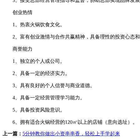
3、接受总部经营管理指导和监督，协助总部实现品牌发展
创业热情
1、热衷火锅饮食文化。
2、富有创业激情与合作共赢精神，具备理性的投资心态和
商誉能力
1、独立的个人或公司。
2、具备一定的经济实力。
3、具有良好的个人信誉与商业道德。
4、具备一定经营管理学习能力。
5、具备投资风险意识。
6、拥有适合火锅经营的120㎡以上的店铺（意向选址）。
上一篇：
5分钟教你做出小资串串香，轻松上手学起来