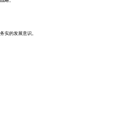
战略。
务实的发展意识。