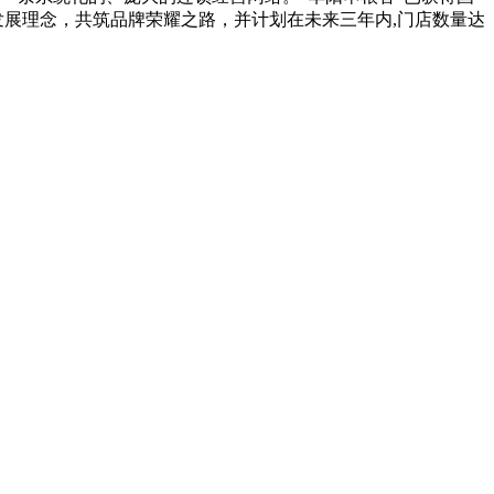
发展理念，共筑品牌荣耀之路，并计划在未来三年内,门店数量达