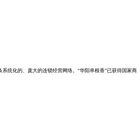
条系统化的、庞大的连锁经营网络。“华阳串根香”已获得国家商