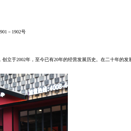
1－1902号
创立于2002年，至今已有20年的经营发展历史。在二十年的发