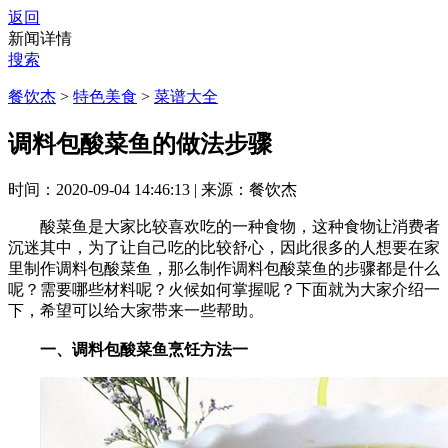
返回
新闻详情
搜索
餐饮杰
>
特色美食
>
菜谱大全
调料包酸菜鱼的做法步骤
时间：2020-09-04 14:46:13
|
来源：餐饮杰
酸菜鱼是大家比较喜欢吃的一种食物，这种食物让消费者
沉迷其中，为了让自己吃的比较舒心，因此很多的人想要在家
里制作调料包酸菜鱼，那么制作调料包酸菜鱼的步骤都是什么
呢？需要哪些材料呢？火候如何掌握呢？下面就为大家介绍一
下，希望可以给大家带来一些帮助。
一、调料包酸菜鱼烹饪方法一