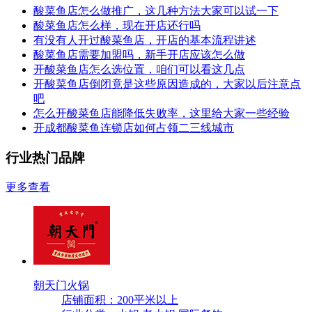
酸菜鱼店怎么做推广，这几种方法大家可以试一下
酸菜鱼店怎么样，现在开店还行吗
有没有人开过酸菜鱼店，开店的基本流程讲述
酸菜鱼店需要加盟吗，新手开店应该怎么做
开酸菜鱼店怎么选位置，咱们可以看这几点
开酸菜鱼店倒闭竟是这些原因造成的，大家以后注意点
吧
怎么开酸菜鱼店能降低失败率，这里给大家一些经验
开成都酸菜鱼连锁店如何占领二三线城市
行业热门品牌
更多查看
朝天门火锅
店铺面积：200平米以上