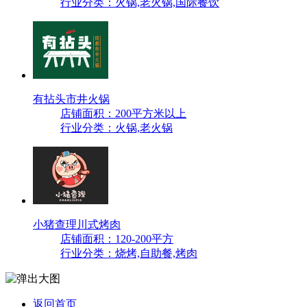
行业分类：火锅,老火锅,国际餐饮
有拈头市井火锅
店铺面积：200平方米以上
行业分类：火锅,老火锅
小猪查理川式烤肉
店铺面积：120-200平方
行业分类：烧烤,自助餐,烤肉
返回首页