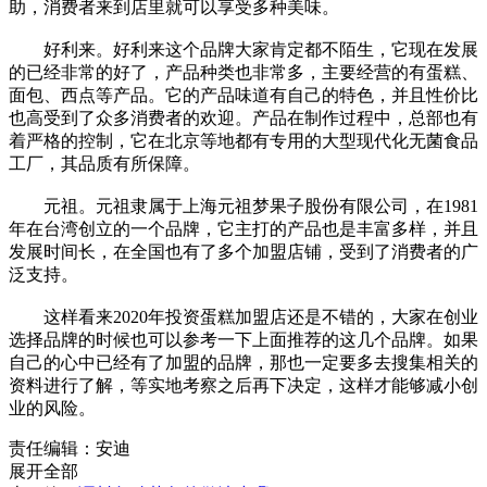
助，消费者来到店里就可以享受多种美味。
好利来。好利来这个品牌大家肯定都不陌生，它现在发展
的已经非常的好了，产品种类也非常多，主要经营的有蛋糕、
面包、西点等产品。它的产品味道有自己的特色，并且性价比
也高受到了众多消费者的欢迎。产品在制作过程中，总部也有
着严格的控制，它在北京等地都有专用的大型现代化无菌食品
工厂，其品质有所保障。
元祖。元祖隶属于上海元祖梦果子股份有限公司，在1981
年在台湾创立的一个品牌，它主打的产品也是丰富多样，并且
发展时间长，在全国也有了多个加盟店铺，受到了消费者的广
泛支持。
这样看来2020年投资蛋糕加盟店还是不错的，大家在创业
选择品牌的时候也可以参考一下上面推荐的这几个品牌。如果
自己的心中已经有了加盟的品牌，那也一定要多去搜集相关的
资料进行了解，等实地考察之后再下决定，这样才能够减小创
业的风险。
责任编辑：安迪
展开全部