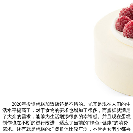
2020年投资蛋糕加盟店还是不错的。尤其是现在人们的生
活水平提高了，对于食物的要求也增加了很多，而蛋糕就满足
了大众的需求，能够为生活增添很多的幸福感。并且现在蛋糕
制作也在不断的进行改进，适应了当前的“绿色+健康”的消费
需求。还有就是蛋糕的消费群体比较广泛，不管男女老少都喜