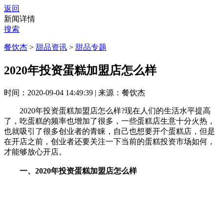
返回
新闻详情
搜索
餐饮杰
>
甜品资讯
>
甜品专题
2020年投资蛋糕加盟店怎么样
时间：2020-09-04 14:49:39
|
来源：餐饮杰
2020年投资蛋糕加盟店怎么样?现在人们的生活水平提高
了，吃蛋糕的频率也增加了很多，一些蛋糕店生意十分火热，
也就吸引了很多创业者的青睐，自己也想要开个蛋糕店，但是
在开店之前，创业者还要关注一下当前的蛋糕投资市场如何，
才能够放心开店。
一、2020年投资蛋糕加盟店怎么样