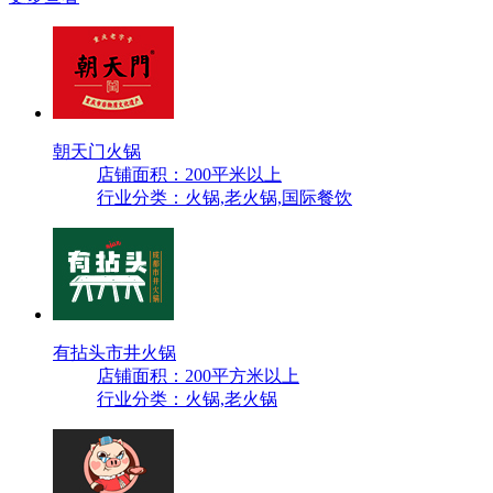
朝天门火锅
店铺面积：200平米以上
行业分类：火锅,老火锅,国际餐饮
有拈头市井火锅
店铺面积：200平方米以上
行业分类：火锅,老火锅