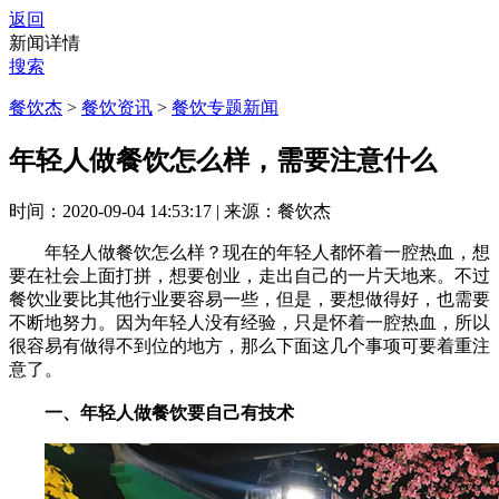
返回
新闻详情
搜索
餐饮杰
>
餐饮资讯
>
餐饮专题新闻
年轻人做餐饮怎么样，需要注意什么
时间：2020-09-04 14:53:17
|
来源：餐饮杰
年轻人做餐饮怎么样？现在的年轻人都怀着一腔热血，想
要在社会上面打拼，想要创业，走出自己的一片天地来。不过
餐饮业要比其他行业要容易一些，但是，要想做得好，也需要
不断地努力。因为年轻人没有经验，只是怀着一腔热血，所以
很容易有做得不到位的地方，那么下面这几个事项可要着重注
意了。
一、年轻人做餐饮要自己有技术