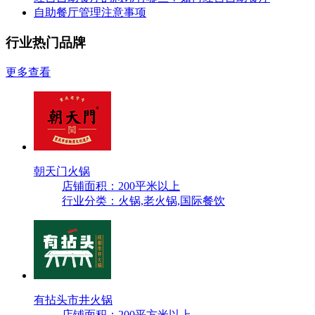
自助餐厅管理注意事项
行业热门品牌
更多查看
朝天门火锅
店铺面积：200平米以上
行业分类：火锅,老火锅,国际餐饮
有拈头市井火锅
店铺面积：200平方米以上