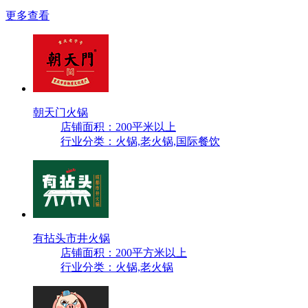
更多查看
朝天门火锅
店铺面积：200平米以上
行业分类：火锅,老火锅,国际餐饮
有拈头市井火锅
店铺面积：200平方米以上
行业分类：火锅,老火锅