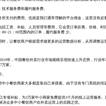
技术服务费和履约服务费。
所支付的费用。也就是我们通常理解的平台佣金，这里没有必
括工资、补贴、人员管理等费用，它会受订单距离、价格、时段
0~21：00范围内的订单，履约服务费 少。
时，让餐饮商户根据需求做更多的运营数据分析，从而调整运
2019年，中国餐饮外卖行业市场规模呈现快速上升态势，行业年均
7万家。
分。
中小餐饮商家大多都是靠自己来摸索。由于没有专门系统的培训
亿专项补贴，为3万家中小商家免费提供3个月的线上运营服务。
，解决众多中小餐饮商户在外卖运营上的后顾之忧。