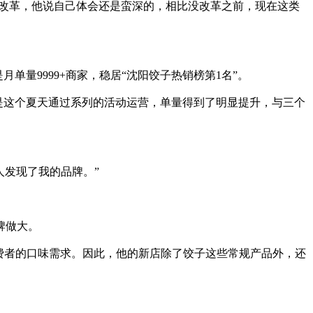
改革，他说自己体会还是蛮深的，相比没改革之前，现在这类
。
量9999+商家，稳居“沈阳饺子热销榜第1名”。
其是这个夏天通过系列的活动运营，单量得到了明显提升，与三个
发现了我的品牌。”
。
牌做大。
费者的口味需求。因此，他的新店除了饺子这些常规产品外，还