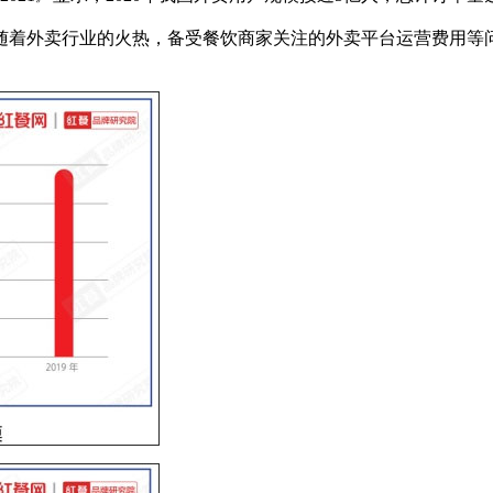
外卖行业的火热，备受餐饮商家关注的外卖平台运营费用等问题