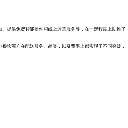
、提供免费智能硬件和线上运营服务等，在一定程度上助推了
餐饮商户在配送服务、品类，以及费率上都实现了不同突破，