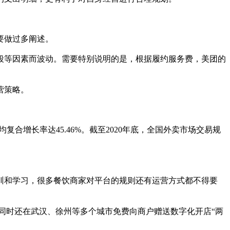
要做过多阐述。
等因素而波动。需要特别说明的是，根据履约服务费，美团的
营策略。
复合增长率达45.46%。截至2020年底，全国外卖市场交易规
和学习，很多餐饮商家对平台的规则还有运营方式都不得要
同时还在武汉、徐州等多个城市免费向商户赠送数字化开店“两