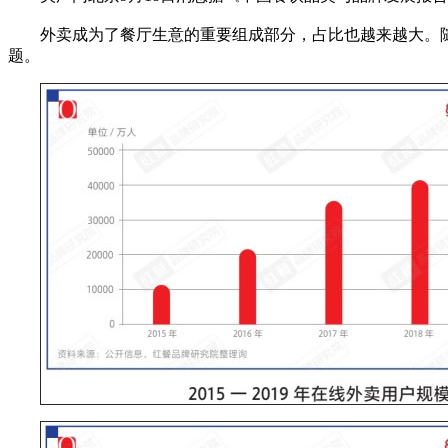
外卖成为了餐厅生意的重要组成部分，占比也越来越大。随着
题。