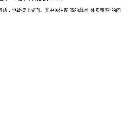
，也被摆上桌面。其中关注度 高的就是“外卖费率”的问