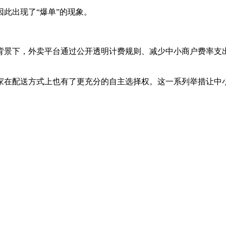
此出现了“爆单”的现象。
景下，外卖平台通过公开透明计费规则、减少中小商户费率支出
在配送方式上也有了更充分的自主选择权。这一系列举措让中小