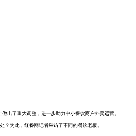
做出了重大调整，进一步助力中小餐饮商户外卖运营。
处？为此，红餐网记者采访了不同的餐饮老板。