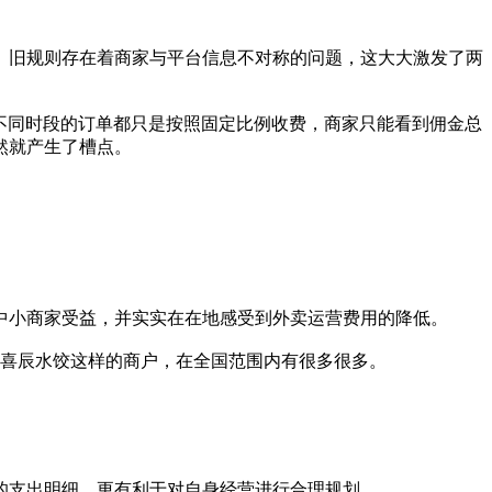
旧规则存在着商家与平台信息不对称的问题，这大大激发了两
不同时段的订单都只是按照固定比例收费，商家只能看到佣金总
然就产生了槽点。
小商家受益，并实实在在地感受到外卖运营费用的降低。
喜辰水饺这样的商户，在全国范围内有很多很多。
支出明细，更有利于对自身经营进行合理规划。