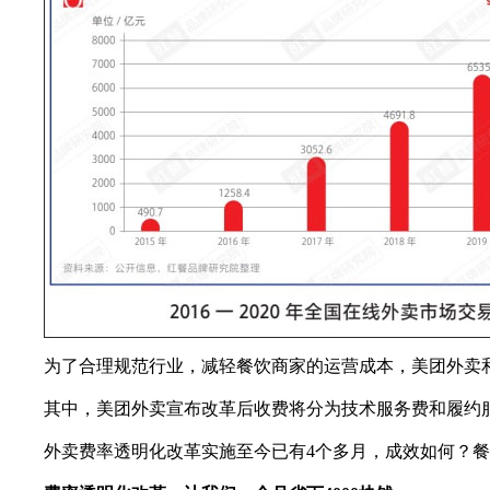
为了合理规范行业，减轻餐饮商家的运营成本，美团外卖和
其中，美团外卖宣布改革后收费将分为技术服务费和履约服
外卖费率透明化改革实施至今已有4个多月，成效如何？餐