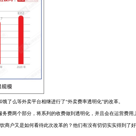
饿了么等外卖平台相继进行了“外卖费率透明化”的改革。
务费两个部分，将系列的收费做到透明化，并且会在运营费用上
饮商户又是如何看待此次改革的？他们有没有切切实实得到了好