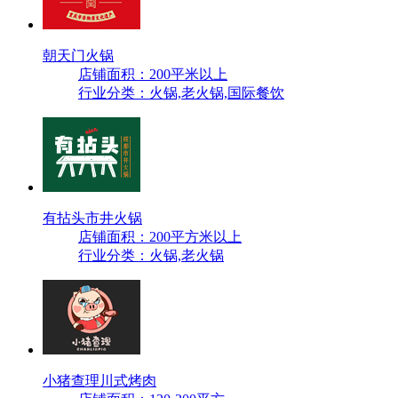
朝天门火锅
店铺面积：200平米以上
行业分类：火锅,老火锅,国际餐饮
有拈头市井火锅
店铺面积：200平方米以上
行业分类：火锅,老火锅
小猪查理川式烤肉